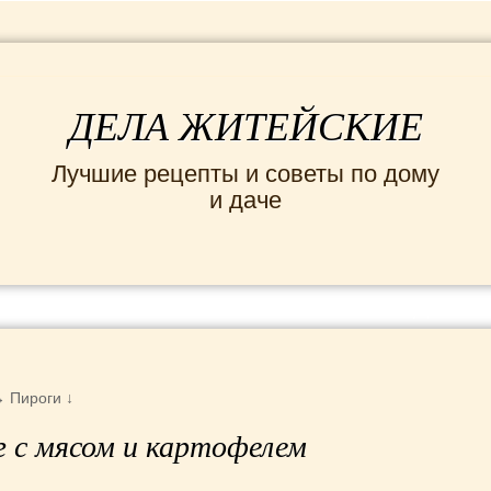
ДЕЛА ЖИТЕЙСКИЕ
Лучшие рецепты и советы по дому
и даче
ИНТЕРЕСНЫЕ НОВОСТИ
СЕМЬЯ
ДОМ и
→
Пироги
↓
 с мясом и картофелем