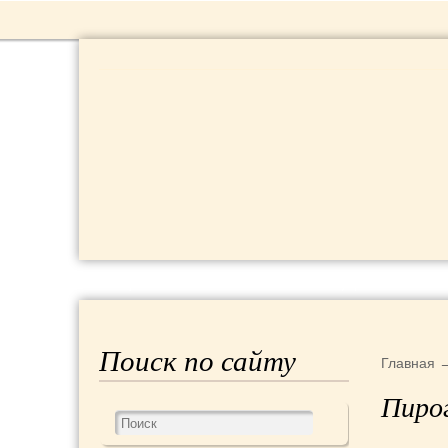
РЕЦЕПТЫ
КРАСОТА И ЗДОРОВЬЕ
Поиск по сайту
Главная
Пирог