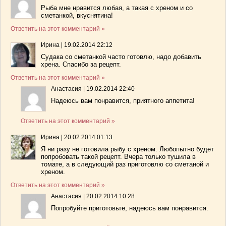
Рыба мне нравится любая, а такая с хреном и со
сметанкой, вкуснятина!
Ответить на этот комментарий »
Ирина
|
19.02.2014 22:12
Судака со сметанкой часто готовлю, надо добавить
хрена. Спасибо за рецепт.
Ответить на этот комментарий »
Анастасия
|
19.02.2014 22:40
Надеюсь вам понравится, приятного аппетита!
Ответить на этот комментарий »
Ирина
|
20.02.2014 01:13
Я ни разу не готовила рыбу с хреном. Любопытно будет
попробовать такой рецепт. Вчера только тушила в
томате, а в следующий раз приготовлю со сметаной и
хреном.
Ответить на этот комментарий »
Анастасия
|
20.02.2014 10:28
Попробуйте приготовьте, надеюсь вам понравится.