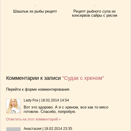
Шашлык из рыбы рецепт
Рецепт рыбного супа из
консервов сайры с рисом
Комментарии к записи
"Судак с хреном"
Перейти к форме комментирования
Lady Fox
|
18.02.2014 14:54
Вот это здорово. А я с хреном, все как то мясо
готовлю. Спасибо, попробую.
Ответить на этот комментарий »
Анастасия
|
18.02.2014 23:35