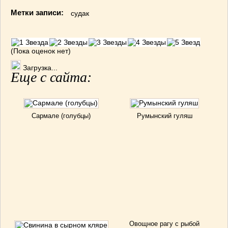
Метки записи:
судак
(Пока оценок нет)
Загрузка...
Еще с сайта:
Сармале (голубцы)
Румынский гуляш
Овощное рагу с рыбой