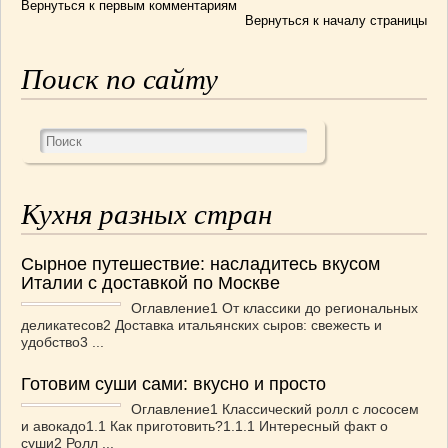
Вернуться к первым комментариям
Вернуться к началу страницы
Поиск по сайту
Кухня разных стран
Сырное путешествие: насладитесь вкусом
Италии с доставкой по Москве
Оглавление1 От классики до региональных
деликатесов2 Доставка итальянских сыров: свежесть и
удобство3 ...
Готовим суши сами: вкусно и просто
Оглавление1 Классический ролл с лососем
и авокадо1.1 Как приготовить?1.1.1 Интересный факт о
суши2 Ролл ...