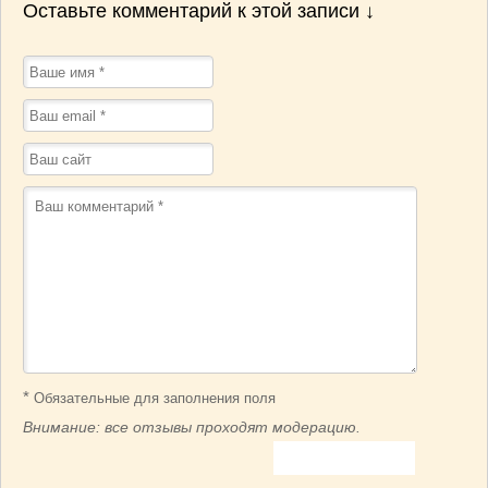
Оставьте комментарий к этой записи ↓
*
Обязательные для заполнения поля
Внимание: все отзывы проходят модерацию.