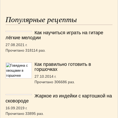
Популярные рецепты
Как научиться играть на гитаре
лёгкие мелодии
27.08.2021 г.
Прочитано 318114 раз.
Как правильно готовить в
горшочках
27.10.2014 г.
Прочитано 306686 раз.
Жаркое из индейки с картошкой на
сковороде
16.09.2019 г.
Прочитано 33895 раз.