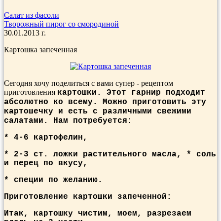
Салат из фасоли
Творожный пирог со смородиной
30.01.2013 г.
Картошка запеченная
Сегодня хочу поделиться с вами супер - рецептом
приготовления
картошки. Этот гарнир подходит
абсолютно ко всему. Можно приготовить эту
картошечку и есть с различными свежими
салатами.
Нам потребуется:
* 4-6 картофелин,
* 2-3 ст. ложки растительного масла, * соль
и перец по вкусу,
* специи по желанию.
Приготовление картошки запеченной:
Итак, картошку чистим, моем, разрезаем