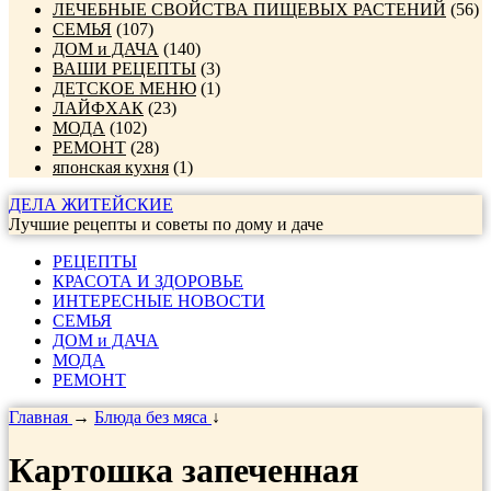
ЛЕЧЕБНЫЕ СВОЙСТВА ПИЩЕВЫХ РАСТЕНИЙ
(56)
СЕМЬЯ
(107)
ДОМ и ДАЧА
(140)
ВАШИ РЕЦЕПТЫ
(3)
ДЕТСКОЕ МЕНЮ
(1)
ЛАЙФХАК
(23)
МОДА
(102)
РЕМОНТ
(28)
японская кухня
(1)
ДЕЛА ЖИТЕЙСКИЕ
Лучшие рецепты и советы по дому и даче
РЕЦЕПТЫ
КРАСОТА И ЗДОРОВЬЕ
ИНТЕРЕСНЫЕ НОВОСТИ
СЕМЬЯ
ДОМ и ДАЧА
МОДА
РЕМОНТ
Главная
→
Блюда без мяса
↓
Картошка запеченная