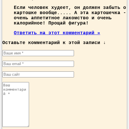
Если человек худеет, он должен забыть о
картошке вообще..... А эта картошечка -
очень аппетитное лакомство и очень
калорийное! Прощай фигура!
Ответить на этот комментарий »
Оставьте комментарий к этой записи ↓