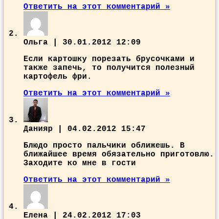
Ответить на этот комментарий »
Ольга
|
30.01.2012 12:09
Если картошку порезать брусочками и
также запечь, то получится полезный
картофель фри.
Ответить на этот комментарий »
Данияр
|
04.02.2012 15:47
Блюдо просто пальчики оближешь. В
ближайшее время обязательно приготовлю.
Заходите ко мне в гости
Ответить на этот комментарий »
Елена
|
24.02.2012 17:03