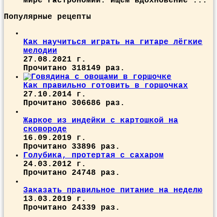
мире гастрономии: ищем вдохновение ...
Популярные рецепты
Как научиться играть на гитаре лёгкие
мелодии
27.08.2021 г.
Прочитано 318149 раз.
Как правильно готовить в горшочках
27.10.2014 г.
Прочитано 306686 раз.
Жаркое из индейки с картошкой на
сковороде
16.09.2019 г.
Прочитано 33896 раз.
Голубика, протертая с сахаром
24.03.2012 г.
Прочитано 24748 раз.
Заказать правильное питание на неделю
13.03.2019 г.
Прочитано 24339 раз.