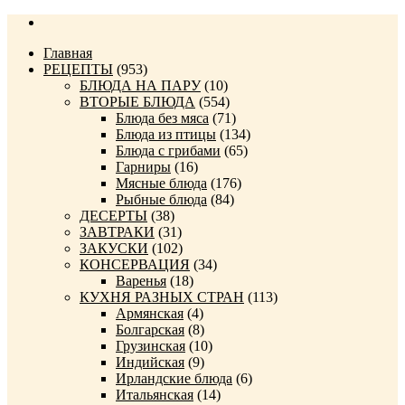
Главная
РЕЦЕПТЫ
(953)
БЛЮДА НА ПАРУ
(10)
ВТОРЫЕ БЛЮДА
(554)
Блюда без мяса
(71)
Блюда из птицы
(134)
Блюда с грибами
(65)
Гарниры
(16)
Мясные блюда
(176)
Рыбные блюда
(84)
ДЕСЕРТЫ
(38)
ЗАВТРАКИ
(31)
ЗАКУСКИ
(102)
КОНСЕРВАЦИЯ
(34)
Варенья
(18)
КУХНЯ РАЗНЫХ СТРАН
(113)
Армянская
(4)
Болгарская
(8)
Грузинская
(10)
Индийская
(9)
Ирландские блюда
(6)
Итальянская
(14)