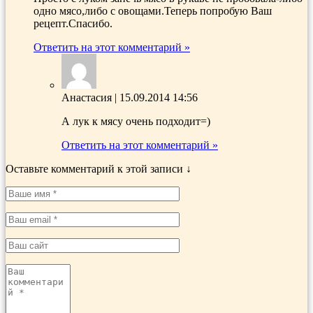
одно мясо,либо с овощами.Теперь попробую Ваш
рецепт.Спасибо.
Ответить на этот комментарий »
Анастасия
|
15.09.2014 14:56
А лук к мясу очень подходит=)
Ответить на этот комментарий »
Оставьте комментарий к этой записи ↓