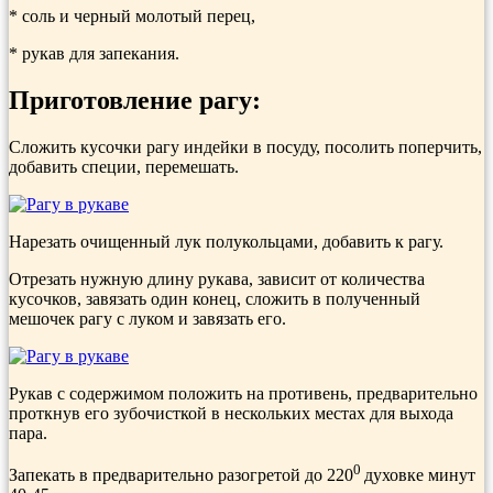
* соль и черный молотый перец,
* рукав для запекания.
Приготовление рагу:
Сложить кусочки рагу индейки в посуду, посолить поперчить,
добавить специи, перемешать.
Нарезать очищенный лук полукольцами, добавить к рагу.
Отрезать нужную длину рукава, зависит от количества
кусочков, завязать один конец, сложить в полученный
мешочек рагу с луком и завязать его.
Рукав с содержимом положить на противень, предварительно
проткнув его зубочисткой в нескольких местах для выхода
пара.
0
Запекать в предварительно разогретой до 220
духовке минут