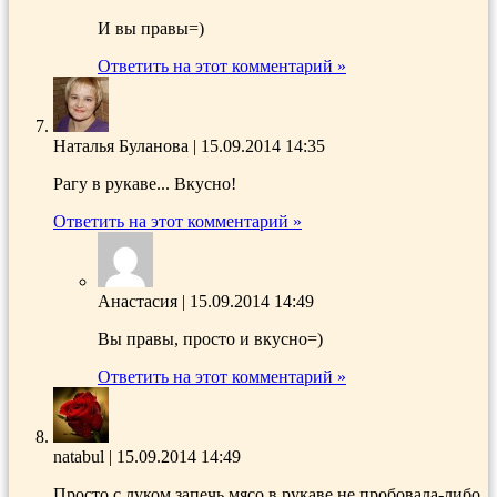
И вы правы=)
Ответить на этот комментарий »
Наталья Буланова
|
15.09.2014 14:35
Рагу в рукаве... Вкусно!
Ответить на этот комментарий »
Анастасия
|
15.09.2014 14:49
Вы правы, просто и вкусно=)
Ответить на этот комментарий »
natabul
|
15.09.2014 14:49
Просто с луком запечь мясо в рукаве не пробовала-либо