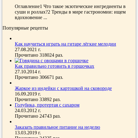
Оглавление1 Что такое экзотические ингредиенты в
суши и роллах?2 Тренды в мире гастрономии: ищем
вдохновение ...
Популярные рецепты
Как научиться играть на гитаре лёгкие мелодии
27.08.2021 г.
Прочитано 318024 раз.
Как правильно готовить в горшочках
27.10.2014 г.
Прочитано 306671 раз.
Жаркое из индейки с картошкой на сковороде
16.09.2019 г.
Прочитано 33892 раз.
Голубика, протертая с сахаром
24.03.2012 г.
Прочитано 24743 раз.
Заказать правильное питание на неделю
13.03.2019 г.