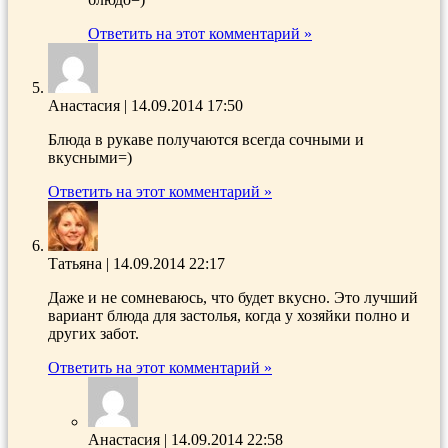
Ответить на этот комментарий »
Анастасия
|
14.09.2014 17:50
Блюда в рукаве получаются всегда сочными и
вкусными=)
Ответить на этот комментарий »
Татьяна
|
14.09.2014 22:17
Даже и не сомневаюсь, что будет вкусно. Это лучший
вариант блюда для застолья, когда у хозяйки полно и
других забот.
Ответить на этот комментарий »
Анастасия
|
14.09.2014 22:58