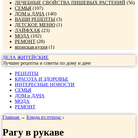
ЛЕЧЕБНЫЕ СВОЙСТВА ПИЩЕВЫХ РАСТЕНИЙ
(56)
СЕМЬЯ
(107)
ДОМ и ДАЧА
(140)
ВАШИ РЕЦЕПТЫ
(3)
ДЕТСКОЕ МЕНЮ
(1)
ЛАЙФХАК
(23)
МОДА
(102)
РЕМОНТ
(28)
японская кухня
(1)
ДЕЛА ЖИТЕЙСКИЕ
Лучшие рецепты и советы по дому и даче
РЕЦЕПТЫ
КРАСОТА И ЗДОРОВЬЕ
ИНТЕРЕСНЫЕ НОВОСТИ
СЕМЬЯ
ДОМ и ДАЧА
МОДА
РЕМОНТ
Главная
→
Блюда из птицы
↓
Рагу в рукаве