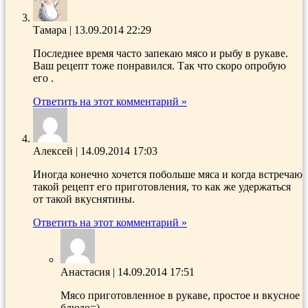
Тамара
|
13.09.2014 22:29
Последнее время часто запекаю мясо и рыбу в рукаве.
Ваш рецепт тоже понравился. Так что скоро опробую
его .
Ответить на этот комментарий »
Алексей
|
14.09.2014 17:03
Иногда конечно хочется побольше мяса и когда встречаю
такой рецепт его приготовления, то как же удержаться
от такой вкуснятины.
Ответить на этот комментарий »
Анастасия
|
14.09.2014 17:51
Мясо приготовленное в рукаве, простое и вкусное
блюдо=)