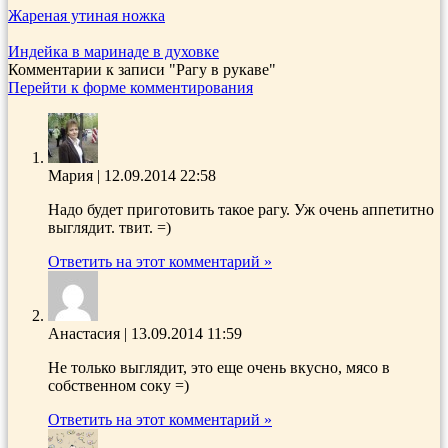
Жареная утиная ножка
Индейка в маринаде в духовке
Комментарии к записи
"Рагу в рукаве"
Перейти к форме комментирования
Мария
|
12.09.2014 22:58
Надо будет приготовить такое рагу. Уж очень аппетитно
выглядит. твит. =)
Ответить на этот комментарий »
Анастасия
|
13.09.2014 11:59
Не только выглядит, это еще очень вкусно, мясо в
собственном соку =)
Ответить на этот комментарий »