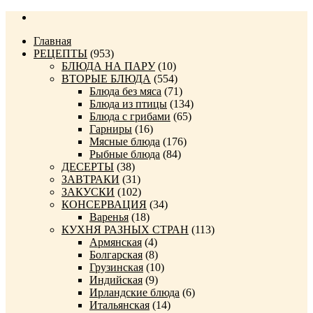
Главная
РЕЦЕПТЫ
(953)
БЛЮДА НА ПАРУ
(10)
ВТОРЫЕ БЛЮДА
(554)
Блюда без мяса
(71)
Блюда из птицы
(134)
Блюда с грибами
(65)
Гарниры
(16)
Мясные блюда
(176)
Рыбные блюда
(84)
ДЕСЕРТЫ
(38)
ЗАВТРАКИ
(31)
ЗАКУСКИ
(102)
КОНСЕРВАЦИЯ
(34)
Варенья
(18)
КУХНЯ РАЗНЫХ СТРАН
(113)
Армянская
(4)
Болгарская
(8)
Грузинская
(10)
Индийская
(9)
Ирландские блюда
(6)
Итальянская
(14)