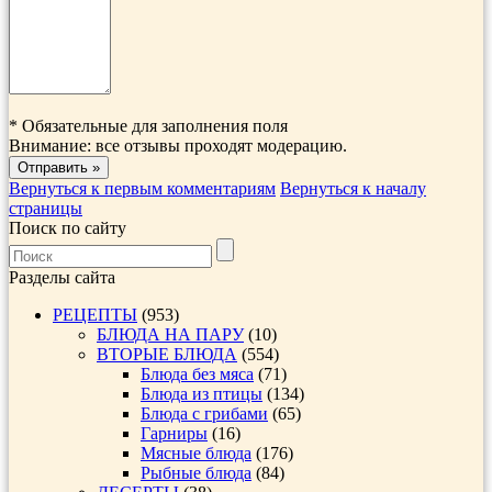
*
Обязательные для заполнения поля
Внимание: все отзывы проходят модерацию.
Вернуться к первым комментариям
Вернуться к началу
страницы
Поиск по сайту
Разделы сайта
РЕЦЕПТЫ
(953)
БЛЮДА НА ПАРУ
(10)
ВТОРЫЕ БЛЮДА
(554)
Блюда без мяса
(71)
Блюда из птицы
(134)
Блюда с грибами
(65)
Гарниры
(16)
Мясные блюда
(176)
Рыбные блюда
(84)