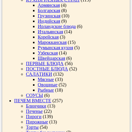
Армянская
(4)
Болгарская
(8)
Грузинская
(10)
Индийская
(9)
Ирландские блюда
(6)
Итальянская
(14)
Корейская
(3)
Марокканская
(15)
Румынская кухня
(5)
Узбекская
(14)
Швейцарская
(6)
ПЕРВЫЕ БЛЮДА
(56)
ПОСТНЫЕ БЛЮДА
(52)
САЛАТИКИ
(132)
Мясные
(33)
Овощные
(52)
Рыбные
(18)
СОУСЫ
(6)
ПЕЧЕМ ВМЕСТЕ
(257)
Блинчики
(13)
Печенье
(22)
Пироги
(139)
Пирожные
(13)
Торты
(54)