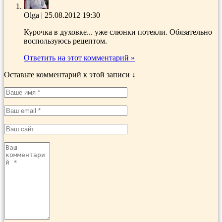
Olga
|
25.08.2012 19:30
Курочка в духовке... уже слюнки потекли. Обязательно
воспользуюсь рецептом.
Ответить на этот комментарий »
Оставьте комментарий к этой записи ↓