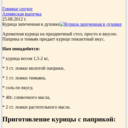
Говяжье сердце
Армянская выпечка
25.08.2012 г.
Курица запеченная в духовке
Ароматная курица на праздничный стол, просто и вкусно.
Паприка и тимьян придает курице пикантный вкус.
Нам понадобится:
* курица весом 1,5-2 кг,
* 3 ст. ложки молотой паприки,
* 1 ст. ложки тимьяна,
* соль по вкусу,
* 40г. сливочного масла,
* 2 ст. ложки растительного масла.
Приготовление курицы с паприкой: