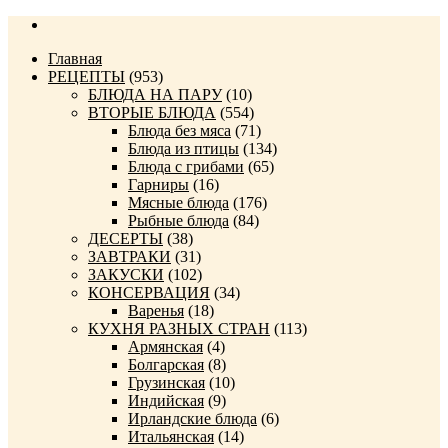
Главная
РЕЦЕПТЫ
(953)
БЛЮДА НА ПАРУ
(10)
ВТОРЫЕ БЛЮДА
(554)
Блюда без мяса
(71)
Блюда из птицы
(134)
Блюда с грибами
(65)
Гарниры
(16)
Мясные блюда
(176)
Рыбные блюда
(84)
ДЕСЕРТЫ
(38)
ЗАВТРАКИ
(31)
ЗАКУСКИ
(102)
КОНСЕРВАЦИЯ
(34)
Варенья
(18)
КУХНЯ РАЗНЫХ СТРАН
(113)
Армянская
(4)
Болгарская
(8)
Грузинская
(10)
Индийская
(9)
Ирландские блюда
(6)
Итальянская
(14)