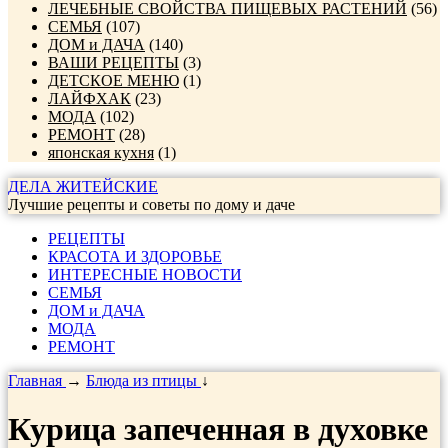
ЛЕЧЕБНЫЕ СВОЙСТВА ПИЩЕВЫХ РАСТЕНИЙ
(56)
СЕМЬЯ
(107)
ДОМ и ДАЧА
(140)
ВАШИ РЕЦЕПТЫ
(3)
ДЕТСКОЕ МЕНЮ
(1)
ЛАЙФХАК
(23)
МОДА
(102)
РЕМОНТ
(28)
японская кухня
(1)
ДЕЛА ЖИТЕЙСКИЕ
Лучшие рецепты и советы по дому и даче
РЕЦЕПТЫ
КРАСОТА И ЗДОРОВЬЕ
ИНТЕРЕСНЫЕ НОВОСТИ
СЕМЬЯ
ДОМ и ДАЧА
МОДА
РЕМОНТ
Главная
→
Блюда из птицы
↓
Курица запеченная в духовке