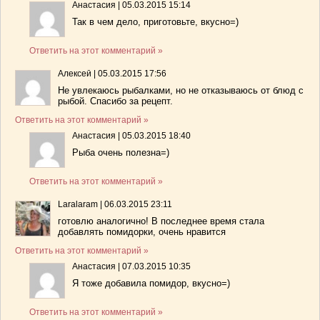
Анастасия
|
05.03.2015 15:14
Так в чем дело, приготовьте, вкусно=)
Ответить на этот комментарий »
Алексей
|
05.03.2015 17:56
Не увлекаюсь рыбалками, но не отказываюсь от блюд с
рыбой. Спасибо за рецепт.
Ответить на этот комментарий »
Анастасия
|
05.03.2015 18:40
Рыба очень полезна=)
Ответить на этот комментарий »
Laralaram
|
06.03.2015 23:11
готовлю аналогично! В последнее время стала
добавлять помидорки, очень нравится
Ответить на этот комментарий »
Анастасия
|
07.03.2015 10:35
Я тоже добавила помидор, вкусно=)
Ответить на этот комментарий »