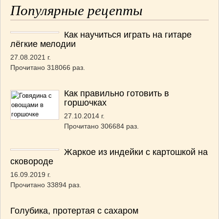
Популярные рецепты
Как научиться играть на гитаре
лёгкие мелодии
27.08.2021 г.
Прочитано 318066 раз.
Как правильно готовить в
горшочках
27.10.2014 г.
Прочитано 306684 раз.
Жаркое из индейки с картошкой на
сковороде
16.09.2019 г.
Прочитано 33894 раз.
Голубика, протертая с сахаром