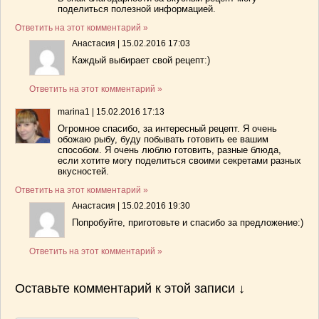
поделиться полезной информацией.
Ответить на этот комментарий »
Анастасия
|
15.02.2016 17:03
Каждый выбирает свой рецепт:)
Ответить на этот комментарий »
marina1
|
15.02.2016 17:13
Огромное спасибо, за интересный рецепт. Я очень
обожаю рыбу, буду побывать готовить ее вашим
способом. Я очень люблю готовить, разные блюда,
если хотите могу поделиться своими секретами разных
вкусностей.
Ответить на этот комментарий »
Анастасия
|
15.02.2016 19:30
Попробуйте, приготовьте и спасибо за предложение:)
Ответить на этот комментарий »
Оставьте комментарий к этой записи ↓