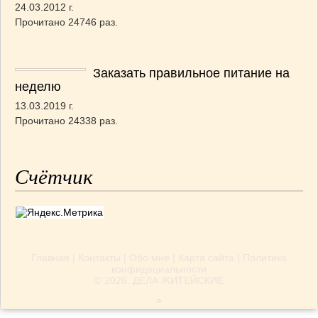
24.03.2012 г.
Прочитано 24746 раз.
Заказать правильное питание на
неделю
13.03.2019 г.
Прочитано 24338 раз.
Счётчик
Главная
|
Контакты
|
Обо мне
|
Карта сайта
|
Политика
конфидециальности
© 2026.
ДЕЛА ЖИТЕЙСКИЕ