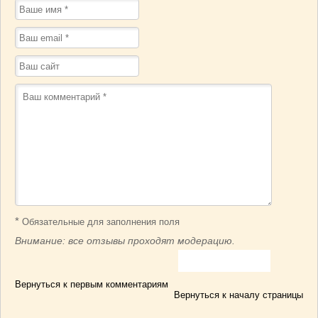
*
Обязательные для заполнения поля
Внимание: все отзывы проходят модерацию.
Вернуться к первым комментариям
Вернуться к началу страницы