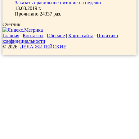
Заказать правильное питание на неделю
13.03.2019 г.
Прочитано 24337 раз.
Счётчик
Главная
|
Контакты
|
Обо мне
|
Карта сайта
|
Политика
конфидециальности
© 2026.
ДЕЛА ЖИТЕЙСКИЕ