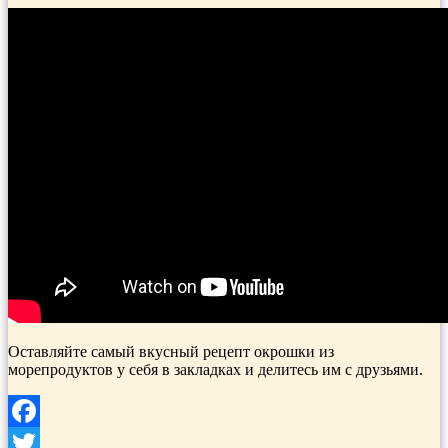
Оставляйте самый вкусный рецепт окрошки из
морепродуктов у себя в закладках и делитесь им с друзьями.
Facebook