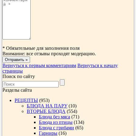
*
Обязательные для заполнения поля
Внимание: все отзывы проходят модерацию.
Вернуться к первым комментариям
Вернуться к началу
страницы
Поиск по сайту
Разделы сайта
РЕЦЕПТЫ
(953)
БЛЮДА НА ПАРУ
(10)
ВТОРЫЕ БЛЮДА
(554)
Блюда без мяса
(71)
Блюда из птицы
(134)
Блюда с грибами
(65)
Гарниры
(16)