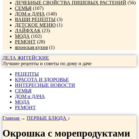
ЛЕЧЕБНЫЕ СВОЙСТВА ПИЩЕВЫХ РАСТЕНИЙ
(56)
СЕМЬЯ
(107)
ДОМ и ДАЧА
(140)
ВАШИ РЕЦЕПТЫ
(3)
ДЕТСКОЕ МЕНЮ
(1)
ЛАЙФХАК
(23)
МОДА
(102)
РЕМОНТ
(28)
японская кухня
(1)
ДЕЛА ЖИТЕЙСКИЕ
Лучшие рецепты и советы по дому и даче
РЕЦЕПТЫ
КРАСОТА И ЗДОРОВЬЕ
ИНТЕРЕСНЫЕ НОВОСТИ
СЕМЬЯ
ДОМ и ДАЧА
МОДА
РЕМОНТ
Главная
→
ПЕРВЫЕ БЛЮДА
↓
Окрошка с морепродуктами