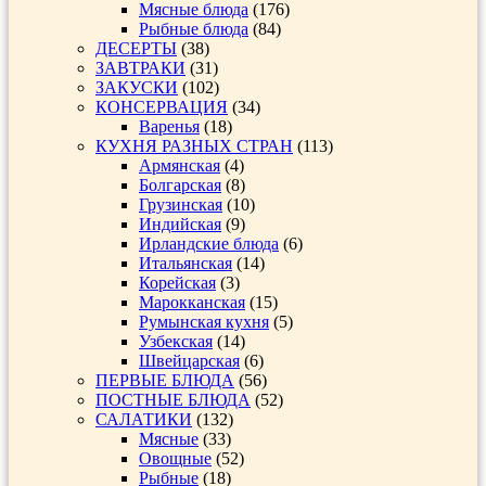
Мясные блюда
(176)
Рыбные блюда
(84)
ДЕСЕРТЫ
(38)
ЗАВТРАКИ
(31)
ЗАКУСКИ
(102)
КОНСЕРВАЦИЯ
(34)
Варенья
(18)
КУХНЯ РАЗНЫХ СТРАН
(113)
Армянская
(4)
Болгарская
(8)
Грузинская
(10)
Индийская
(9)
Ирландские блюда
(6)
Итальянская
(14)
Корейская
(3)
Марокканская
(15)
Румынская кухня
(5)
Узбекская
(14)
Швейцарская
(6)
ПЕРВЫЕ БЛЮДА
(56)
ПОСТНЫЕ БЛЮДА
(52)
САЛАТИКИ
(132)
Мясные
(33)
Овощные
(52)
Рыбные
(18)