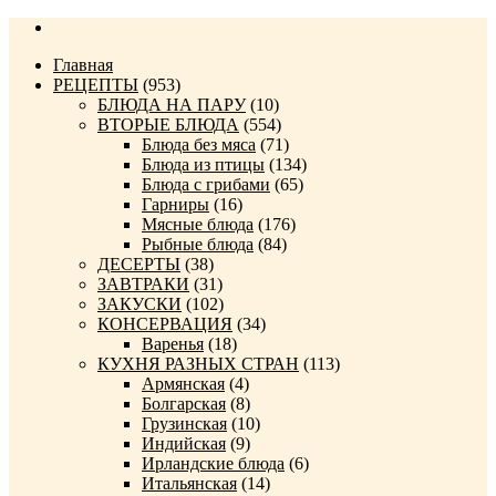
Главная
РЕЦЕПТЫ
(953)
БЛЮДА НА ПАРУ
(10)
ВТОРЫЕ БЛЮДА
(554)
Блюда без мяса
(71)
Блюда из птицы
(134)
Блюда с грибами
(65)
Гарниры
(16)
Мясные блюда
(176)
Рыбные блюда
(84)
ДЕСЕРТЫ
(38)
ЗАВТРАКИ
(31)
ЗАКУСКИ
(102)
КОНСЕРВАЦИЯ
(34)
Варенья
(18)
КУХНЯ РАЗНЫХ СТРАН
(113)
Армянская
(4)
Болгарская
(8)
Грузинская
(10)
Индийская
(9)
Ирландские блюда
(6)
Итальянская
(14)