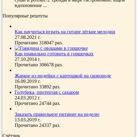
вдохновение ...
Популярные рецепты
Как научиться играть на гитаре лёгкие мелодии
27.08.2021 г.
Прочитано 318047 раз.
Как правильно готовить в горшочках
27.10.2014 г.
Прочитано 306678 раз.
Жаркое из индейки с картошкой на сковороде
16.09.2019 г.
Прочитано 33892 раз.
Голубика, протертая с сахаром
24.03.2012 г.
Прочитано 24744 раз.
Заказать правильное питание на неделю
13.03.2019 г.
Прочитано 24337 раз.
Счётчик