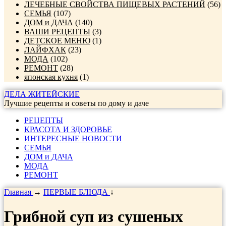
ЛЕЧЕБНЫЕ СВОЙСТВА ПИЩЕВЫХ РАСТЕНИЙ
(56)
СЕМЬЯ
(107)
ДОМ и ДАЧА
(140)
ВАШИ РЕЦЕПТЫ
(3)
ДЕТСКОЕ МЕНЮ
(1)
ЛАЙФХАК
(23)
МОДА
(102)
РЕМОНТ
(28)
японская кухня
(1)
ДЕЛА ЖИТЕЙСКИЕ
Лучшие рецепты и советы по дому и даче
РЕЦЕПТЫ
КРАСОТА И ЗДОРОВЬЕ
ИНТЕРЕСНЫЕ НОВОСТИ
СЕМЬЯ
ДОМ и ДАЧА
МОДА
РЕМОНТ
Главная
→
ПЕРВЫЕ БЛЮДА
↓
Грибной суп из сушеных