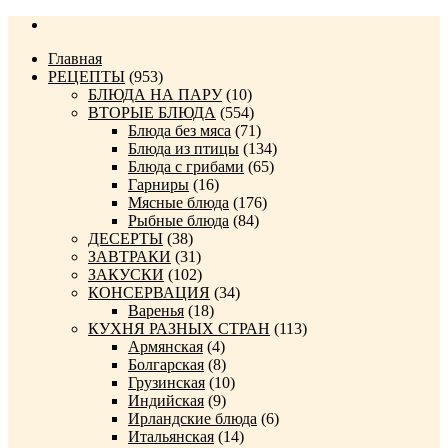
Главная
РЕЦЕПТЫ
(953)
БЛЮДА НА ПАРУ
(10)
ВТОРЫЕ БЛЮДА
(554)
Блюда без мяса
(71)
Блюда из птицы
(134)
Блюда с грибами
(65)
Гарниры
(16)
Мясные блюда
(176)
Рыбные блюда
(84)
ДЕСЕРТЫ
(38)
ЗАВТРАКИ
(31)
ЗАКУСКИ
(102)
КОНСЕРВАЦИЯ
(34)
Варенья
(18)
КУХНЯ РАЗНЫХ СТРАН
(113)
Армянская
(4)
Болгарская
(8)
Грузинская
(10)
Индийская
(9)
Ирландские блюда
(6)
Итальянская
(14)