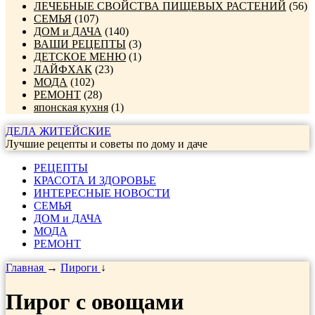
ЛЕЧЕБНЫЕ СВОЙСТВА ПИЩЕВЫХ РАСТЕНИЙ
(56)
СЕМЬЯ
(107)
ДОМ и ДАЧА
(140)
ВАШИ РЕЦЕПТЫ
(3)
ДЕТСКОЕ МЕНЮ
(1)
ЛАЙФХАК
(23)
МОДА
(102)
РЕМОНТ
(28)
японская кухня
(1)
ДЕЛА ЖИТЕЙСКИЕ
Лучшие рецепты и советы по дому и даче
РЕЦЕПТЫ
КРАСОТА И ЗДОРОВЬЕ
ИНТЕРЕСНЫЕ НОВОСТИ
СЕМЬЯ
ДОМ и ДАЧА
МОДА
РЕМОНТ
Главная
→
Пироги
↓
Пирог с овощами