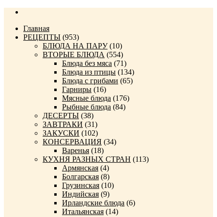
Главная
РЕЦЕПТЫ
(953)
БЛЮДА НА ПАРУ
(10)
ВТОРЫЕ БЛЮДА
(554)
Блюда без мяса
(71)
Блюда из птицы
(134)
Блюда с грибами
(65)
Гарниры
(16)
Мясные блюда
(176)
Рыбные блюда
(84)
ДЕСЕРТЫ
(38)
ЗАВТРАКИ
(31)
ЗАКУСКИ
(102)
КОНСЕРВАЦИЯ
(34)
Варенья
(18)
КУХНЯ РАЗНЫХ СТРАН
(113)
Армянская
(4)
Болгарская
(8)
Грузинская
(10)
Индийская
(9)
Ирландские блюда
(6)
Итальянская
(14)