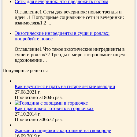
Сеты для вечеринок: что предложить гостям
Оглавление1 Сеты для вечеринок: новые тренды и
идеи1.1 Популярные социальные сети и вечеринки:
взаимосвязь1.2 ...
Экзотические ингредиенты в суши и роллах:
попробуйте новое
Оглавление1 Что такое экзотические ингредиенты в
суши и роллах?2 Тренды в мире гастрономии: ищем
вдохновение ...
Популярные рецепты
Как научиться играть на гитаре лёгкие мелодии
27.08.2021 г.
Прочитано 318046 раз.
Как правильно готовить в горшочках
27.10.2014 г.
Прочитано 306672 раз.
Жаркое из индейки с картошкой на сковороде
16.09.2019 г.