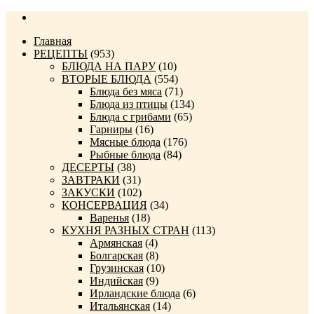
Главная
РЕЦЕПТЫ
(953)
БЛЮДА НА ПАРУ
(10)
ВТОРЫЕ БЛЮДА
(554)
Блюда без мяса
(71)
Блюда из птицы
(134)
Блюда с грибами
(65)
Гарниры
(16)
Мясные блюда
(176)
Рыбные блюда
(84)
ДЕСЕРТЫ
(38)
ЗАВТРАКИ
(31)
ЗАКУСКИ
(102)
КОНСЕРВАЦИЯ
(34)
Варенья
(18)
КУХНЯ РАЗНЫХ СТРАН
(113)
Армянская
(4)
Болгарская
(8)
Грузинская
(10)
Индийская
(9)
Ирландские блюда
(6)
Итальянская
(14)