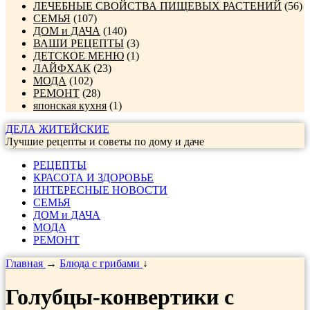
ЛЕЧЕБНЫЕ СВОЙСТВА ПИЩЕВЫХ РАСТЕНИЙ
(56)
СЕМЬЯ
(107)
ДОМ и ДАЧА
(140)
ВАШИ РЕЦЕПТЫ
(3)
ДЕТСКОЕ МЕНЮ
(1)
ЛАЙФХАК
(23)
МОДА
(102)
РЕМОНТ
(28)
японская кухня
(1)
ДЕЛА ЖИТЕЙСКИЕ
Лучшие рецепты и советы по дому и даче
РЕЦЕПТЫ
КРАСОТА И ЗДОРОВЬЕ
ИНТЕРЕСНЫЕ НОВОСТИ
СЕМЬЯ
ДОМ и ДАЧА
МОДА
РЕМОНТ
Главная
→
Блюда с грибами
↓
Голубцы-конвертики с