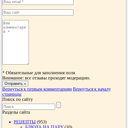
*
Обязательные для заполнения поля
Внимание: все отзывы проходят модерацию.
Вернуться к первым комментариям
Вернуться к началу
страницы
Поиск по сайту
Разделы сайта
РЕЦЕПТЫ
(953)
БЛЮДА НА ПАРУ
(10)