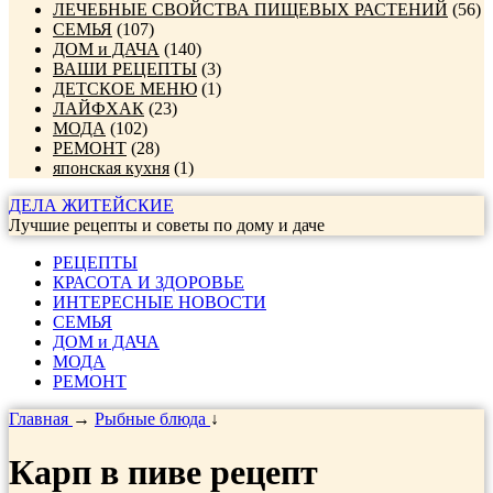
ЛЕЧЕБНЫЕ СВОЙСТВА ПИЩЕВЫХ РАСТЕНИЙ
(56)
СЕМЬЯ
(107)
ДОМ и ДАЧА
(140)
ВАШИ РЕЦЕПТЫ
(3)
ДЕТСКОЕ МЕНЮ
(1)
ЛАЙФХАК
(23)
МОДА
(102)
РЕМОНТ
(28)
японская кухня
(1)
ДЕЛА ЖИТЕЙСКИЕ
Лучшие рецепты и советы по дому и даче
РЕЦЕПТЫ
КРАСОТА И ЗДОРОВЬЕ
ИНТЕРЕСНЫЕ НОВОСТИ
СЕМЬЯ
ДОМ и ДАЧА
МОДА
РЕМОНТ
Главная
→
Рыбные блюда
↓
Карп в пиве рецепт