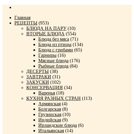
Главная
РЕЦЕПТЫ
(953)
БЛЮДА НА ПАРУ
(10)
ВТОРЫЕ БЛЮДА
(554)
Блюда без мяса
(71)
Блюда из птицы
(134)
Блюда с грибами
(65)
Гарниры
(16)
Мясные блюда
(176)
Рыбные блюда
(84)
ДЕСЕРТЫ
(38)
ЗАВТРАКИ
(31)
ЗАКУСКИ
(102)
КОНСЕРВАЦИЯ
(34)
Варенья
(18)
КУХНЯ РАЗНЫХ СТРАН
(113)
Армянская
(4)
Болгарская
(8)
Грузинская
(10)
Индийская
(9)
Ирландские блюда
(6)
Итальянская
(14)