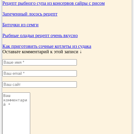
Рецепт рыбного супа из консервов сайры с рисом
Запеченный лосось рецепт
Биточки из семги
Рыбные оладьи рецепт очень вкусно
Как приготовить сочные котлеты из судака
Оставьте комментарий к этой записи ↓