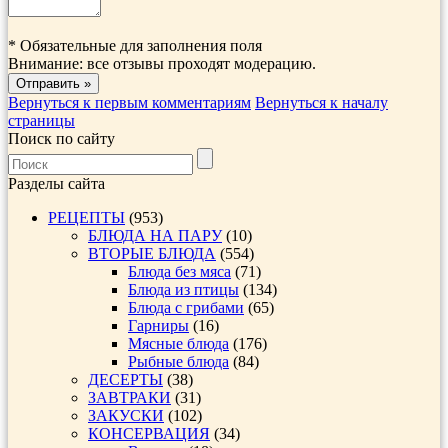
*
Обязательные для заполнения поля
Внимание: все отзывы проходят модерацию.
Вернуться к первым комментариям
Вернуться к началу
страницы
Поиск по сайту
Разделы сайта
РЕЦЕПТЫ
(953)
БЛЮДА НА ПАРУ
(10)
ВТОРЫЕ БЛЮДА
(554)
Блюда без мяса
(71)
Блюда из птицы
(134)
Блюда с грибами
(65)
Гарниры
(16)
Мясные блюда
(176)
Рыбные блюда
(84)
ДЕСЕРТЫ
(38)
ЗАВТРАКИ
(31)
ЗАКУСКИ
(102)
КОНСЕРВАЦИЯ
(34)