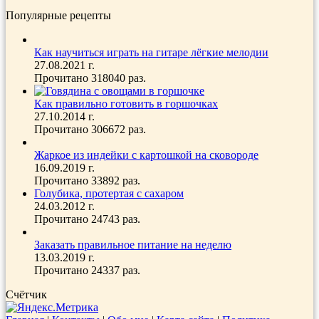
Популярные рецепты
Как научиться играть на гитаре лёгкие мелодии
27.08.2021 г.
Прочитано 318040 раз.
Как правильно готовить в горшочках
27.10.2014 г.
Прочитано 306672 раз.
Жаркое из индейки с картошкой на сковороде
16.09.2019 г.
Прочитано 33892 раз.
Голубика, протертая с сахаром
24.03.2012 г.
Прочитано 24743 раз.
Заказать правильное питание на неделю
13.03.2019 г.
Прочитано 24337 раз.
Счётчик