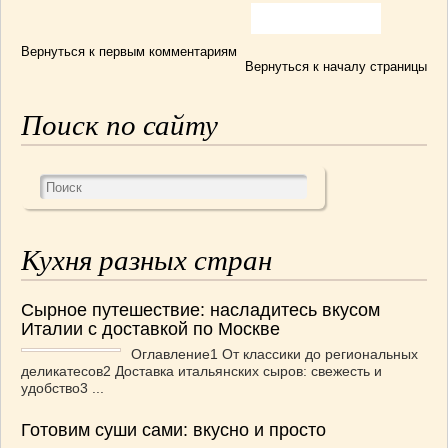
Вернуться к первым комментариям
Вернуться к началу страницы
Поиск по сайту
Кухня разных стран
Сырное путешествие: насладитесь вкусом
Италии с доставкой по Москве
Оглавление1 От классики до региональных
деликатесов2 Доставка итальянских сыров: свежесть и
удобство3 ...
Готовим суши сами: вкусно и просто