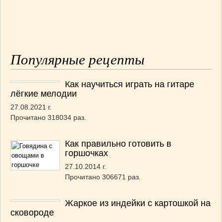
Популярные рецепты
Как научиться играть на гитаре
лёгкие мелодии
27.08.2021 г.
Прочитано 318034 раз.
Как правильно готовить в
горшочках
27.10.2014 г.
Прочитано 306671 раз.
Жаркое из индейки с картошкой на
сковороде