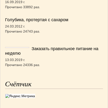
16.09.2019 г.
Прочитано 33892 раз.
Голубика, протертая с сахаром
24.03.2012 г.
Прочитано 24743 раз.
Заказать правильное питание на
неделю
13.03.2019 г.
Прочитано 24336 раз.
Счётчик