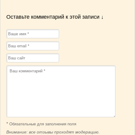
Оставьте комментарий к этой записи ↓
*
Обязательные для заполнения поля
Внимание: все отзывы проходят модерацию.