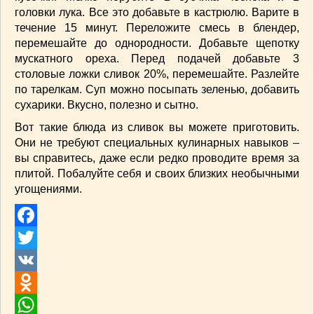
головки лука. Все это добавьте в кастрюлю. Варите в
течение 15 минут. Переложите смесь в блендер,
перемешайте до однородности. Добавьте щепотку
мускатного ореха. Перед подачей добавьте 3
столовые ложки сливок 20%, перемешайте. Разлейте
по тарелкам. Суп можно посыпать зеленью, добавить
сухарики. Вкусно, полезно и сытно.
Вот такие блюда из сливок вы можете приготовить.
Они не требуют специальных кулинарных навыков –
вы справитесь, даже если редко проводите время за
плитой. Побалуйте себя и своих близких необычными
угощениями.
Facebook
Twitter
VK
Odnoklassniki