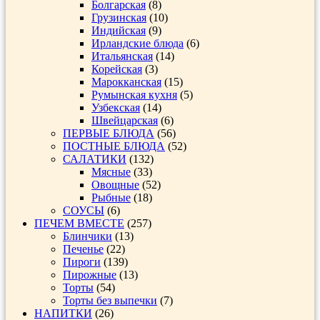
Болгарская
(8)
Грузинская
(10)
Индийская
(9)
Ирландские блюда
(6)
Итальянская
(14)
Корейская
(3)
Марокканская
(15)
Румынская кухня
(5)
Узбекская
(14)
Швейцарская
(6)
ПЕРВЫЕ БЛЮДА
(56)
ПОСТНЫЕ БЛЮДА
(52)
САЛАТИКИ
(132)
Мясные
(33)
Овощные
(52)
Рыбные
(18)
СОУСЫ
(6)
ПЕЧЕМ ВМЕСТЕ
(257)
Блинчики
(13)
Печенье
(22)
Пироги
(139)
Пирожные
(13)
Торты
(54)
Торты без выпечки
(7)
НАПИТКИ
(26)