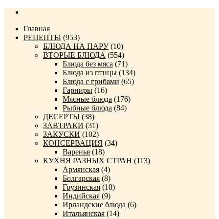
Главная
РЕЦЕПТЫ
(953)
БЛЮДА НА ПАРУ
(10)
ВТОРЫЕ БЛЮДА
(554)
Блюда без мяса
(71)
Блюда из птицы
(134)
Блюда с грибами
(65)
Гарниры
(16)
Мясные блюда
(176)
Рыбные блюда
(84)
ДЕСЕРТЫ
(38)
ЗАВТРАКИ
(31)
ЗАКУСКИ
(102)
КОНСЕРВАЦИЯ
(34)
Варенья
(18)
КУХНЯ РАЗНЫХ СТРАН
(113)
Армянская
(4)
Болгарская
(8)
Грузинская
(10)
Индийская
(9)
Ирландские блюда
(6)
Итальянская
(14)