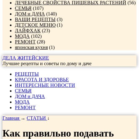
ЛЕЧЕБНЫЕ СВОЙСТВА ПИЩЕВЫХ РАСТЕНИЙ
(56)
СЕМЬЯ
(107)
ДОМ и ДАЧА
(140)
ВАШИ РЕЦЕПТЫ
(3)
ДЕТСКОЕ МЕНЮ
(1)
ЛАЙФХАК
(23)
МОДА
(102)
РЕМОНТ
(28)
японская кухня
(1)
ДЕЛА ЖИТЕЙСКИЕ
Лучшие рецепты и советы по дому и даче
РЕЦЕПТЫ
КРАСОТА И ЗДОРОВЬЕ
ИНТЕРЕСНЫЕ НОВОСТИ
СЕМЬЯ
ДОМ и ДАЧА
МОДА
РЕМОНТ
Главная
→
СТАТЬИ
↓
Как правильно подавать