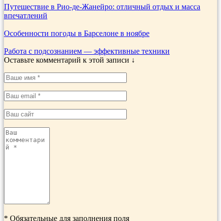
Путешествие в Рио-де-Жанейро: отличный отдых и масса
впечатлений
Особенности погоды в Барселоне в ноябре
Работа с подсознанием — эффективные техники
Оставьте комментарий к этой записи ↓
*
Обязательные для заполнения поля