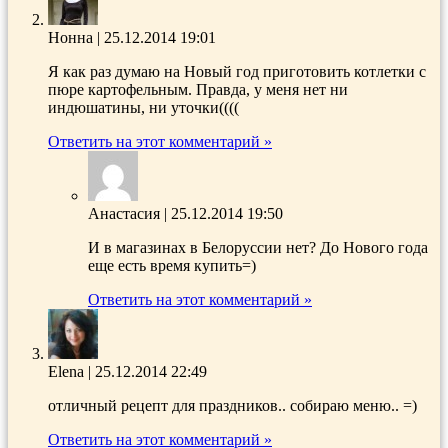
Нонна
|
25.12.2014 19:01
Я как раз думаю на Новый год приготовить котлетки с
пюре картофельным. Правда, у меня нет ни
индюшатины, ни уточки((((
Ответить на этот комментарий »
Анастасия
|
25.12.2014 19:50
И в магазинах в Белоруссии нет? До Нового года
еще есть время купить=)
Ответить на этот комментарий »
Elena
|
25.12.2014 22:49
отличный рецепт для праздников.. собираю меню.. =)
Ответить на этот комментарий »