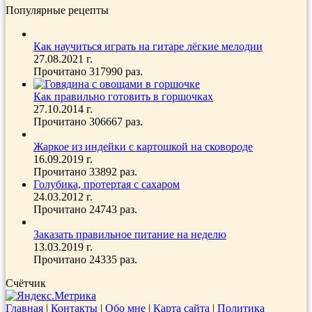
Популярные рецепты
Как научиться играть на гитаре лёгкие мелодии
27.08.2021 г.
Прочитано 317990 раз.
Как правильно готовить в горшочках
27.10.2014 г.
Прочитано 306667 раз.
Жаркое из индейки с картошкой на сковороде
16.09.2019 г.
Прочитано 33892 раз.
Голубика, протертая с сахаром
24.03.2012 г.
Прочитано 24743 раз.
Заказать правильное питание на неделю
13.03.2019 г.
Прочитано 24335 раз.
Счётчик
Главная
|
Контакты
|
Обо мне
|
Карта сайта
|
Политика