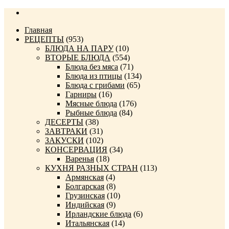
Главная
РЕЦЕПТЫ
(953)
БЛЮДА НА ПАРУ
(10)
ВТОРЫЕ БЛЮДА
(554)
Блюда без мяса
(71)
Блюда из птицы
(134)
Блюда с грибами
(65)
Гарниры
(16)
Мясные блюда
(176)
Рыбные блюда
(84)
ДЕСЕРТЫ
(38)
ЗАВТРАКИ
(31)
ЗАКУСКИ
(102)
КОНСЕРВАЦИЯ
(34)
Варенья
(18)
КУХНЯ РАЗНЫХ СТРАН
(113)
Армянская
(4)
Болгарская
(8)
Грузинская
(10)
Индийская
(9)
Ирландские блюда
(6)
Итальянская
(14)