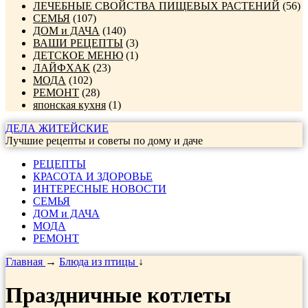
ЛЕЧЕБНЫЕ СВОЙСТВА ПИЩЕВЫХ РАСТЕНИЙ
(56)
СЕМЬЯ
(107)
ДОМ и ДАЧА
(140)
ВАШИ РЕЦЕПТЫ
(3)
ДЕТСКОЕ МЕНЮ
(1)
ЛАЙФХАК
(23)
МОДА
(102)
РЕМОНТ
(28)
японская кухня
(1)
ДЕЛА ЖИТЕЙСКИЕ
Лучшие рецепты и советы по дому и даче
РЕЦЕПТЫ
КРАСОТА И ЗДОРОВЬЕ
ИНТЕРЕСНЫЕ НОВОСТИ
СЕМЬЯ
ДОМ и ДАЧА
МОДА
РЕМОНТ
Главная
→
Блюда из птицы
↓
Праздничные котлеты