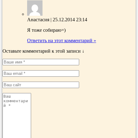
Анастасия
|
25.12.2014 23:14
Я тоже собираю=)
Ответить на этот комментарий »
Оставьте комментарий к этой записи ↓