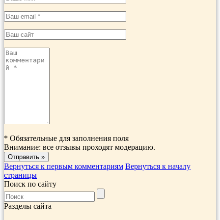
*
Обязательные для заполнения поля
Внимание: все отзывы проходят модерацию.
Вернуться к первым комментариям
Вернуться к началу
страницы
Поиск по сайту
Разделы сайта