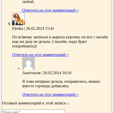
любой.
Ответить на этот комментарий »
Elenka
|
26.02.2014 15:41
По всякому запекала и жарила курочку, но вот с васаби
еще ни разу не делала. Спасибо, надо будет
попробовать))
Ответить на этот комментарий »
Анастасия
|
26.02.2014 16:10
Я тоже впервые делала, понравилось, можно
вместо горчицы добавлять.
Ответить на этот комментарий »
Оставьте комментарий к этой записи ↓