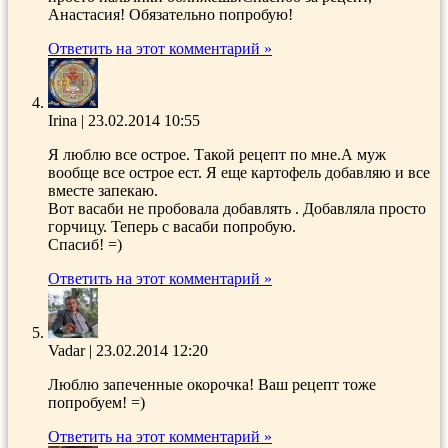
Анастасия! Обязательно попробую!
Ответить на этот комментарий »
Irina
|
23.02.2014 10:55
Я люблю все острое. Такой рецепт по мне.А муж
вообще все острое ест. Я еще картофель добавляю и все
вместе запекаю.
Вот васаби не пробовала добавлять . Добавляла просто
горчицу. Теперь с васаби попробую.
Спасиб! =)
Ответить на этот комментарий »
Vadar
|
23.02.2014 12:20
Люблю запеченные окорочка! Ваш рецепт тоже
попробуем! =)
Ответить на этот комментарий »