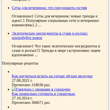
Сеты для вечеринок: что предложить гостям
Оглавление1 Сеты для вечеринок: новые тренды и
идеи1.1 Популярные социальные сети и вечеринки:
взаимосвязь1.2 ...
Экзотические ингредиенты в суши и роллах:
попробуйте новое
Оглавление1 Что такое экзотические ингредиенты в
суши и роллах?2 Тренды в мире гастрономии: ищем
вдохновение ...
Популярные рецепты
Как научиться играть на гитаре лёгкие мелодии
27.08.2021 г.
Прочитано 318038 раз.
Как правильно готовить в горшочках
27.10.2014 г.
Прочитано 306671 раз.