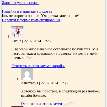
Жареная утиная ножка
Индейка в маринаде в духовке
Комментарии к записи
"Окорочка запеченные"
Перейти к форме комментирования
Елена
|
22.02.2014 17:23
С вассаби мясо наверное остренькое получается. Мы
часто запекаем крылышки в духовке, их дети у меня
очень любят.
Ответить на этот комментарий »
Анастасия
|
22.02.2014 17:38
Хотелось бы поострее, в следующий раз положу
васаби больше.
Ответить на этот комментарий »