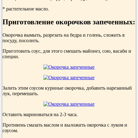
* растительное масло.
Приготовление окорочков запеченных:
Окорочка вымыть, разрезать на бедра и голень, сложить в
посуду, посолить.
Приготовить соус, для этого смешать майонез, сою, васаби и
специи.
Залить этим соусом куриные окорочка, добавить нарезанный
лук, перемешать.
Оставить мариноваться на 2-3 часа.
Противень смазать маслом и выложить окорочка с луком и
соусом.