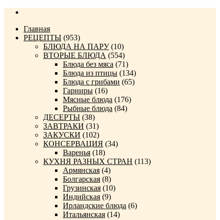
Главная
РЕЦЕПТЫ
(953)
БЛЮДА НА ПАРУ
(10)
ВТОРЫЕ БЛЮДА
(554)
Блюда без мяса
(71)
Блюда из птицы
(134)
Блюда с грибами
(65)
Гарниры
(16)
Мясные блюда
(176)
Рыбные блюда
(84)
ДЕСЕРТЫ
(38)
ЗАВТРАКИ
(31)
ЗАКУСКИ
(102)
КОНСЕРВАЦИЯ
(34)
Варенья
(18)
КУХНЯ РАЗНЫХ СТРАН
(113)
Армянская
(4)
Болгарская
(8)
Грузинская
(10)
Индийская
(9)
Ирландские блюда
(6)
Итальянская
(14)