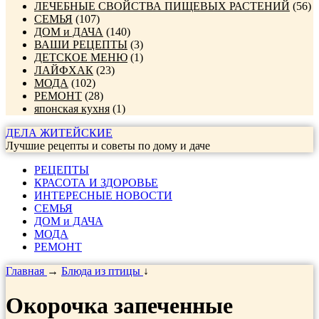
ЛЕЧЕБНЫЕ СВОЙСТВА ПИЩЕВЫХ РАСТЕНИЙ
(56)
СЕМЬЯ
(107)
ДОМ и ДАЧА
(140)
ВАШИ РЕЦЕПТЫ
(3)
ДЕТСКОЕ МЕНЮ
(1)
ЛАЙФХАК
(23)
МОДА
(102)
РЕМОНТ
(28)
японская кухня
(1)
ДЕЛА ЖИТЕЙСКИЕ
Лучшие рецепты и советы по дому и даче
РЕЦЕПТЫ
КРАСОТА И ЗДОРОВЬЕ
ИНТЕРЕСНЫЕ НОВОСТИ
СЕМЬЯ
ДОМ и ДАЧА
МОДА
РЕМОНТ
Главная
→
Блюда из птицы
↓
Окорочка запеченные