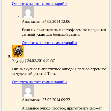
Ответить на этот комментарий »
Анастасия
|
24.02.2014 12:06
Если их приготовить с картофелем, то получится
сытный ужин для большой семьи.
Ответить на этот комментарий »
Эдуард
|
24.02.2014 21:57
Очень вкусное и аппетитное блюдо! Спасибо огромное
за чудесный рецепт! Твит.
Ответить на этот комментарий »
Анастасия
|
25.02.2014 09:22
А главное блюдо простое, приготовить сможет