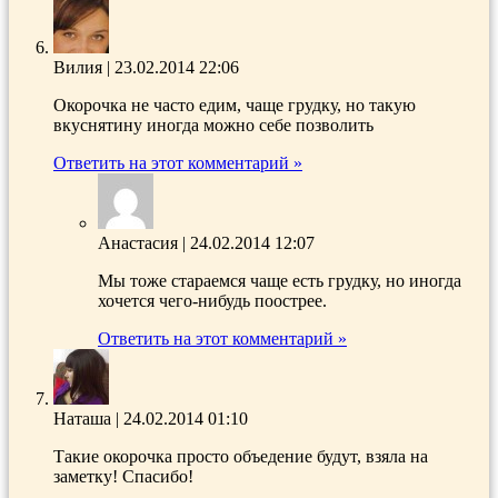
Вилия
|
23.02.2014 22:06
Окорочка не часто едим, чаще грудку, но такую
вкуснятину иногда можно себе позволить
Ответить на этот комментарий »
Анастасия
|
24.02.2014 12:07
Мы тоже стараемся чаще есть грудку, но иногда
хочется чего-нибудь поострее.
Ответить на этот комментарий »
Наташа
|
24.02.2014 01:10
Такие окорочка просто объедение будут, взяла на
заметку! Спасибо!