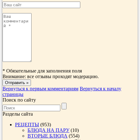
*
Обязательные для заполнения поля
Внимание: все отзывы проходят модерацию.
Вернуться к первым комментариям
Вернуться к началу
страницы
Поиск по сайту
Разделы сайта
РЕЦЕПТЫ
(953)
БЛЮДА НА ПАРУ
(10)
ВТОРЫЕ БЛЮДА
(554)