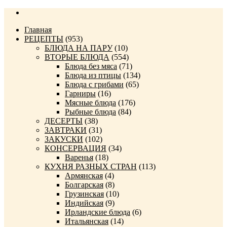
Главная
РЕЦЕПТЫ
(953)
БЛЮДА НА ПАРУ
(10)
ВТОРЫЕ БЛЮДА
(554)
Блюда без мяса
(71)
Блюда из птицы
(134)
Блюда с грибами
(65)
Гарниры
(16)
Мясные блюда
(176)
Рыбные блюда
(84)
ДЕСЕРТЫ
(38)
ЗАВТРАКИ
(31)
ЗАКУСКИ
(102)
КОНСЕРВАЦИЯ
(34)
Варенья
(18)
КУХНЯ РАЗНЫХ СТРАН
(113)
Армянская
(4)
Болгарская
(8)
Грузинская
(10)
Индийская
(9)
Ирландские блюда
(6)
Итальянская
(14)