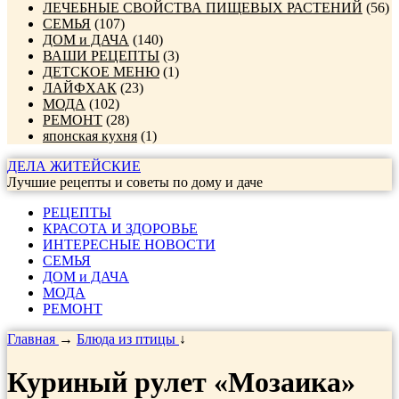
ЛЕЧЕБНЫЕ СВОЙСТВА ПИЩЕВЫХ РАСТЕНИЙ
(56)
СЕМЬЯ
(107)
ДОМ и ДАЧА
(140)
ВАШИ РЕЦЕПТЫ
(3)
ДЕТСКОЕ МЕНЮ
(1)
ЛАЙФХАК
(23)
МОДА
(102)
РЕМОНТ
(28)
японская кухня
(1)
ДЕЛА ЖИТЕЙСКИЕ
Лучшие рецепты и советы по дому и даче
РЕЦЕПТЫ
КРАСОТА И ЗДОРОВЬЕ
ИНТЕРЕСНЫЕ НОВОСТИ
СЕМЬЯ
ДОМ и ДАЧА
МОДА
РЕМОНТ
Главная
→
Блюда из птицы
↓
Куриный рулет «Мозаика»