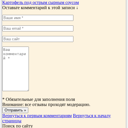
Картофель под острым сырным соусом
Оставьте комментарий к этой записи ↓
*
Обязательные для заполнения поля
Внимание: все отзывы проходят модерацию.
Вернуться к первым комментариям
Вернуться к началу
страницы
Поиск по сайту