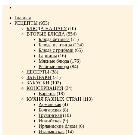
Главная
РЕЦЕПТЫ
(953)
БЛЮДА НА ПАРУ
(10)
ВТОРЫЕ БЛЮДА
(554)
Блюда без мяса
(71)
Блюда из птицы
(134)
Блюда с грибами
(65)
Гарниры
(16)
Мясные блюда
(176)
Рыбные блюда
(84)
ДЕСЕРТЫ
(38)
ЗАВТРАКИ
(31)
ЗАКУСКИ
(102)
КОНСЕРВАЦИЯ
(34)
Варенья
(18)
КУХНЯ РАЗНЫХ СТРАН
(113)
Армянская
(4)
Болгарская
(8)
Грузинская
(10)
Индийская
(9)
Ирландские блюда
(6)
Итальянская
(14)