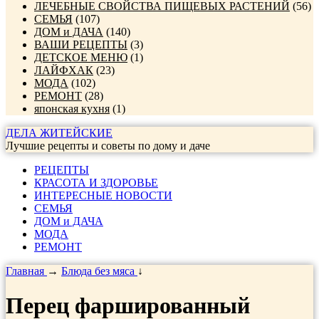
ЛЕЧЕБНЫЕ СВОЙСТВА ПИЩЕВЫХ РАСТЕНИЙ
(56)
СЕМЬЯ
(107)
ДОМ и ДАЧА
(140)
ВАШИ РЕЦЕПТЫ
(3)
ДЕТСКОЕ МЕНЮ
(1)
ЛАЙФХАК
(23)
МОДА
(102)
РЕМОНТ
(28)
японская кухня
(1)
ДЕЛА ЖИТЕЙСКИЕ
Лучшие рецепты и советы по дому и даче
РЕЦЕПТЫ
КРАСОТА И ЗДОРОВЬЕ
ИНТЕРЕСНЫЕ НОВОСТИ
СЕМЬЯ
ДОМ и ДАЧА
МОДА
РЕМОНТ
Главная
→
Блюда без мяса
↓
Перец фаршированный