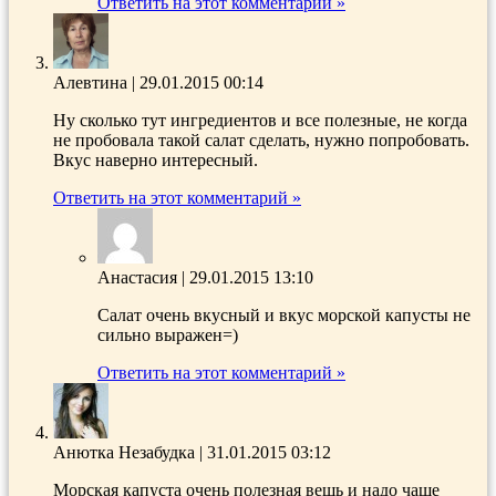
Ответить на этот комментарий »
Алевтина
|
29.01.2015 00:14
Ну сколько тут ингредиентов и все полезные, не когда
не пробовала такой салат сделать, нужно попробовать.
Вкус наверно интересный.
Ответить на этот комментарий »
Анастасия
|
29.01.2015 13:10
Салат очень вкусный и вкус морской капусты не
сильно выражен=)
Ответить на этот комментарий »
Анютка Незабудка
|
31.01.2015 03:12
Морская капуста очень полезная вещь и надо чаще