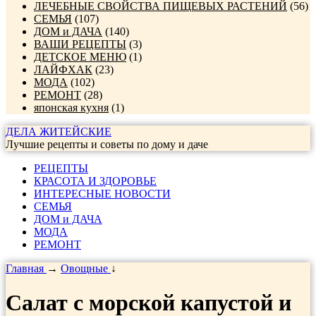
ЛЕЧЕБНЫЕ СВОЙСТВА ПИЩЕВЫХ РАСТЕНИЙ
(56)
СЕМЬЯ
(107)
ДОМ и ДАЧА
(140)
ВАШИ РЕЦЕПТЫ
(3)
ДЕТСКОЕ МЕНЮ
(1)
ЛАЙФХАК
(23)
МОДА
(102)
РЕМОНТ
(28)
японская кухня
(1)
ДЕЛА ЖИТЕЙСКИЕ
Лучшие рецепты и советы по дому и даче
РЕЦЕПТЫ
КРАСОТА И ЗДОРОВЬЕ
ИНТЕРЕСНЫЕ НОВОСТИ
СЕМЬЯ
ДОМ и ДАЧА
МОДА
РЕМОНТ
Главная
→
Овощные
↓
Салат с морской капустой и