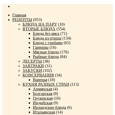
Главная
РЕЦЕПТЫ
(953)
БЛЮДА НА ПАРУ
(10)
ВТОРЫЕ БЛЮДА
(554)
Блюда без мяса
(71)
Блюда из птицы
(134)
Блюда с грибами
(65)
Гарниры
(16)
Мясные блюда
(176)
Рыбные блюда
(84)
ДЕСЕРТЫ
(38)
ЗАВТРАКИ
(31)
ЗАКУСКИ
(102)
КОНСЕРВАЦИЯ
(34)
Варенья
(18)
КУХНЯ РАЗНЫХ СТРАН
(113)
Армянская
(4)
Болгарская
(8)
Грузинская
(10)
Индийская
(9)
Ирландские блюда
(6)
Итальянская
(14)