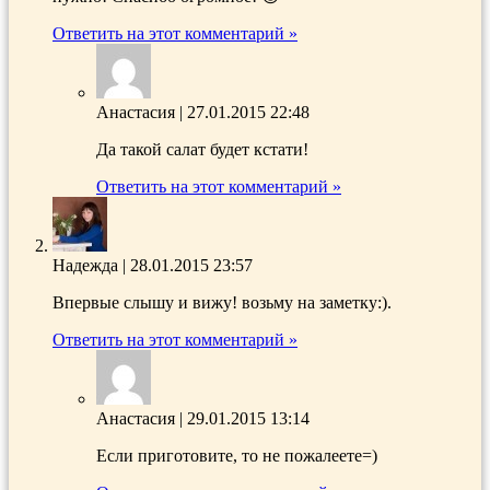
Ответить на этот комментарий »
Анастасия
|
27.01.2015 22:48
Да такой салат будет кстати!
Ответить на этот комментарий »
Надежда
|
28.01.2015 23:57
Впервые слышу и вижу! возьму на заметку:).
Ответить на этот комментарий »
Анастасия
|
29.01.2015 13:14
Если приготовите, то не пожалеете=)