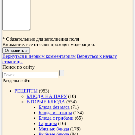
*
Обязательные для заполнения поля
Внимание: все отзывы проходят модерацию.
Вернуться к первым комментариям
Вернуться к началу
страницы
Поиск по сайту
Разделы сайта
РЕЦЕПТЫ
(953)
БЛЮДА НА ПАРУ
(10)
ВТОРЫЕ БЛЮДА
(554)
Блюда без мяса
(71)
Блюда из птицы
(134)
Блюда с грибами
(65)
Гарниры
(16)
Мясные блюда
(176)
Рыбные блюда
(84)