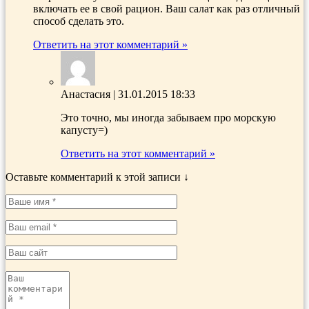
включать ее в свой рацион. Ваш салат как раз отличный
способ сделать это.
Ответить на этот комментарий »
Анастасия
|
31.01.2015 18:33
Это точно, мы иногда забываем про морскую
капусту=)
Ответить на этот комментарий »
Оставьте комментарий к этой записи ↓