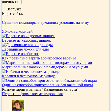
оценок нет)
Загрузка...
Еще с сайта:
Сушеные помидоры в домашних условиях на зиму
Яблоки с корицей
Варенье из кедровых шишек
Деревянные ложки для еды
Как правильно варить абрикосовое варенье
Маринованные кабачки с помидорами и огурцами
Кабачки в чесночном маринаде
Один из способов приготовления баклажанной икры
Комментарии к записи
"Квашенная капуста"
Перейти к форме комментирования