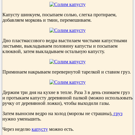
Капусту шинкуем, посыпаем солью, слегка протираем,
добавляем морковь и тмин, перемешиваем.
Дно пластмассового ведра выстилаем чистыми капустными
листьями, выкладываем половину капусты и посыпаем
клюквой, затем выкладываем остальную капусту.
Приминаем накрываем перевернутой тарелкой и ставим груз.
Держим три дня на кухне в тепле. Раза 3 в день снимаем груз
и протыкаем капусту деревянной палкой (можно использовать
ручку от деревянной ложки), чтобы выходили газы.
Затем выносим ведро на холод (морозы не страшны),
груз
нужно уменьшить.
Через неделю
капусту
можно есть.