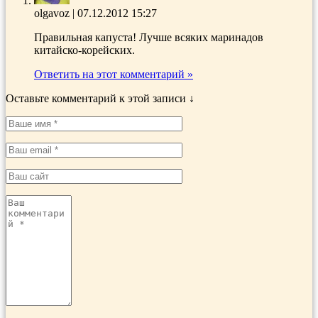
olgavoz
|
07.12.2012 15:27
Правильная капуста! Лучше всяких маринадов
китайско-корейских.
Ответить на этот комментарий »
Оставьте комментарий к этой записи ↓