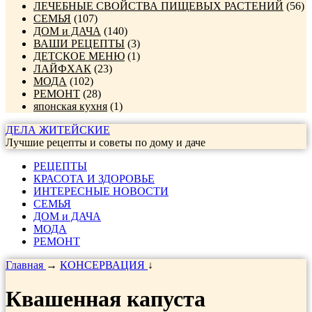
ЛЕЧЕБНЫЕ СВОЙСТВА ПИЩЕВЫХ РАСТЕНИЙ
(56)
СЕМЬЯ
(107)
ДОМ и ДАЧА
(140)
ВАШИ РЕЦЕПТЫ
(3)
ДЕТСКОЕ МЕНЮ
(1)
ЛАЙФХАК
(23)
МОДА
(102)
РЕМОНТ
(28)
японская кухня
(1)
ДЕЛА ЖИТЕЙСКИЕ
Лучшие рецепты и советы по дому и даче
РЕЦЕПТЫ
КРАСОТА И ЗДОРОВЬЕ
ИНТЕРЕСНЫЕ НОВОСТИ
СЕМЬЯ
ДОМ и ДАЧА
МОДА
РЕМОНТ
Главная
→
КОНСЕРВАЦИЯ
↓
Квашенная капуста