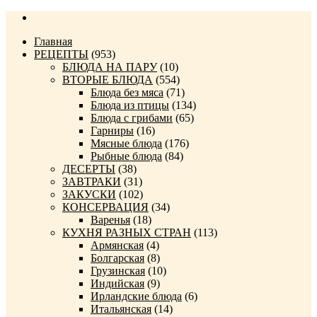
Главная
РЕЦЕПТЫ
(953)
БЛЮДА НА ПАРУ
(10)
ВТОРЫЕ БЛЮДА
(554)
Блюда без мяса
(71)
Блюда из птицы
(134)
Блюда с грибами
(65)
Гарниры
(16)
Мясные блюда
(176)
Рыбные блюда
(84)
ДЕСЕРТЫ
(38)
ЗАВТРАКИ
(31)
ЗАКУСКИ
(102)
КОНСЕРВАЦИЯ
(34)
Варенья
(18)
КУХНЯ РАЗНЫХ СТРАН
(113)
Армянская
(4)
Болгарская
(8)
Грузинская
(10)
Индийская
(9)
Ирландские блюда
(6)
Итальянская
(14)