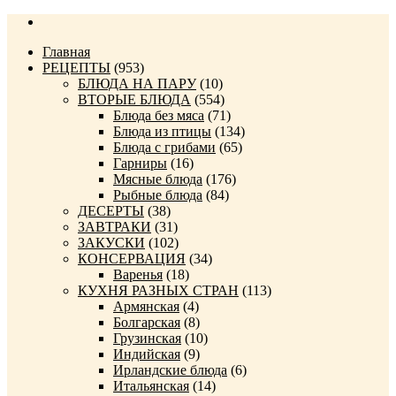
Главная
РЕЦЕПТЫ
(953)
БЛЮДА НА ПАРУ
(10)
ВТОРЫЕ БЛЮДА
(554)
Блюда без мяса
(71)
Блюда из птицы
(134)
Блюда с грибами
(65)
Гарниры
(16)
Мясные блюда
(176)
Рыбные блюда
(84)
ДЕСЕРТЫ
(38)
ЗАВТРАКИ
(31)
ЗАКУСКИ
(102)
КОНСЕРВАЦИЯ
(34)
Варенья
(18)
КУХНЯ РАЗНЫХ СТРАН
(113)
Армянская
(4)
Болгарская
(8)
Грузинская
(10)
Индийская
(9)
Ирландские блюда
(6)
Итальянская
(14)