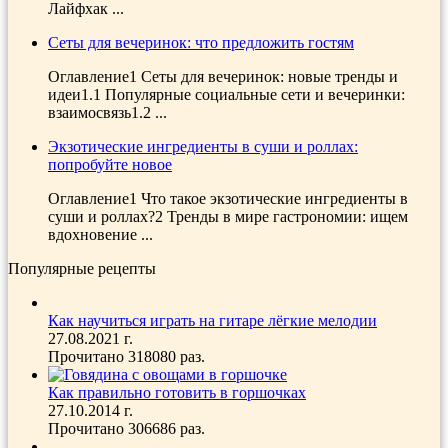
Лайфхак ...
Сеты для вечеринок: что предложить гостям
Оглавление1 Сеты для вечеринок: новые тренды и
идеи1.1 Популярные социальные сети и вечеринки:
взаимосвязь1.2 ...
Экзотические ингредиенты в суши и роллах:
попробуйте новое
Оглавление1 Что такое экзотические ингредиенты в
суши и роллах?2 Тренды в мире гастрономии: ищем
вдохновение ...
Популярные рецепты
Как научиться играть на гитаре лёгкие мелодии
27.08.2021 г.
Прочитано 318080 раз.
Как правильно готовить в горшочках
27.10.2014 г.
Прочитано 306686 раз.