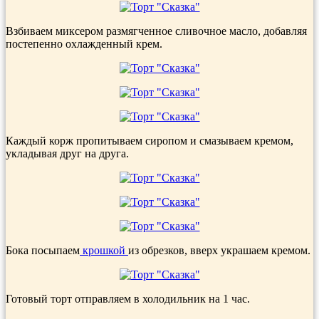
Взбиваем миксером размягченное сливочное масло, добавляя
постепенно охлажденный крем.
Каждый корж пропитываем сиропом и смазываем кремом,
укладывая друг на друга.
Бока посыпаем
крошкой
из обрезков, вверх украшаем кремом.
Готовый торт отправляем в холодильник на 1 час.