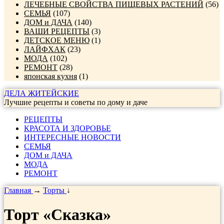
ЛЕЧЕБНЫЕ СВОЙСТВА ПИЩЕВЫХ РАСТЕНИЙ
(56)
СЕМЬЯ
(107)
ДОМ и ДАЧА
(140)
ВАШИ РЕЦЕПТЫ
(3)
ДЕТСКОЕ МЕНЮ
(1)
ЛАЙФХАК
(23)
МОДА
(102)
РЕМОНТ
(28)
японская кухня
(1)
ДЕЛА ЖИТЕЙСКИЕ
Лучшие рецепты и советы по дому и даче
РЕЦЕПТЫ
КРАСОТА И ЗДОРОВЬЕ
ИНТЕРЕСНЫЕ НОВОСТИ
СЕМЬЯ
ДОМ и ДАЧА
МОДА
РЕМОНТ
Главная
→
Торты
↓
Торт «Сказка»