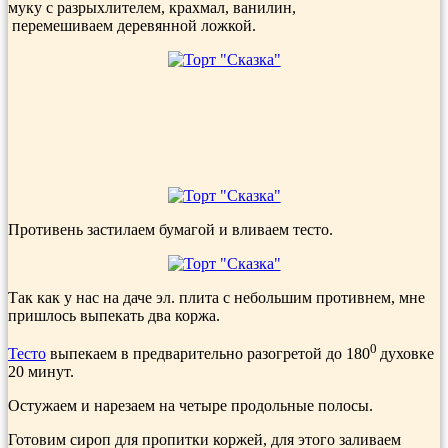
муку с разрыхлителем, крахмал, ванилин,
перемешиваем деревянной ложкой.
Противень застилаем бумагой и вливаем тесто.
Так как у нас на даче эл. плита с небольшим противнем, мне
пришлось выпекать два коржа.
0
Тесто
выпекаем в предварительно разогретой до 180
духовке
20 минут.
Остужаем и нарезаем на четыре продольные полосы.
Готовим сироп для пропитки коржей, для этого заливаем