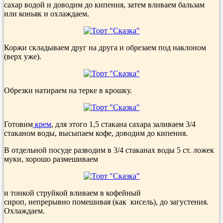
сахар водой и доводим до кипения, затем вливаем бальзам
или коньяк и охлаждаем.
Коржи складываем друг на друга и обрезаем под наклоном
(верх уже).
Обрезки натираем на терке в крошку.
Готовим
крем
, для этого 1,5 стакана сахара заливаем 3/4
стаканом воды, высыпаем кофе, доводим до кипения.
В отдельной посуде разводим в 3/4 стаканах воды 5 ст. ложек
муки, хорошо размешиваем
и тонкой струйкой вливаем в кофейный
сироп, непрерывно помешивая (как кисель), до загустения.
Охлаждаем.