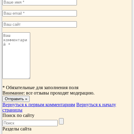
*
Обязательные для заполнения поля
Внимание: все отзывы проходят модерацию.
Вернуться к первым комментариям
Вернуться к началу
страницы
Поиск по сайту
Разделы сайта