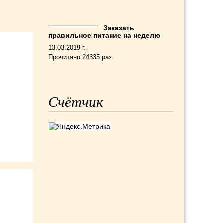
Заказать
правильное питание на неделю
13.03.2019 г.
Прочитано 24335 раз.
Счётчик