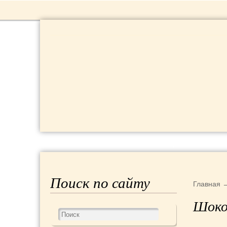
РЕЦЕПТЫ
КРАСОТА И ЗДОРОВЬЕ
Поиск по сайту
Главная
Шоко