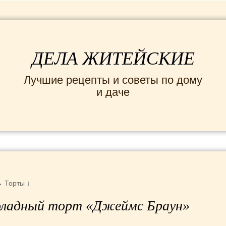
ДЕЛА ЖИТЕЙСКИЕ
Лучшие рецепты и советы по дому
и даче
ИНТЕРЕСНЫЕ НОВОСТИ
СЕМЬЯ
ДОМ и
→
Торты
↓
ладный торт «Джеймс Браун»