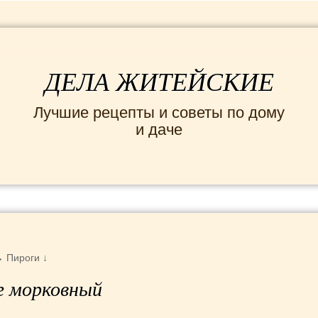
ДЕЛА ЖИТЕЙСКИЕ
Лучшие рецепты и советы по дому
и даче
ИНТЕРЕСНЫЕ НОВОСТИ
СЕМЬЯ
ДОМ и
→
Пироги
↓
г морковный