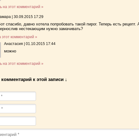
ь на этот комментарий »
тамара
|
30.09.2015 17:29
от спасибо, давно хотела попробовать такой пирог. Теперь есть рецепт. 
чернослив нестекающим нужно замачивать?
а этот комментарий »
Анастасия
|
01.10.2015 17:44
можно
ь на этот комментарий »
 комментарий к этой записи ↓