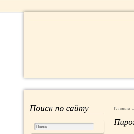
РЕЦЕПТЫ
КРАСОТА И ЗДОРОВЬЕ
Поиск по сайту
Главная
Пиро