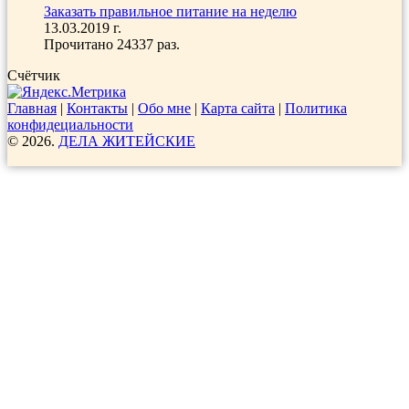
Заказать правильное питание на неделю
13.03.2019 г.
Прочитано 24337 раз.
Счётчик
Главная
|
Контакты
|
Обо мне
|
Карта сайта
|
Политика
конфидециальности
© 2026.
ДЕЛА ЖИТЕЙСКИЕ