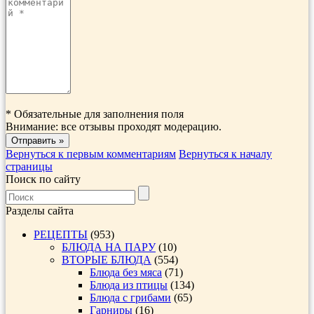
*
Обязательные для заполнения поля
Внимание: все отзывы проходят модерацию.
Вернуться к первым комментариям
Вернуться к началу
страницы
Поиск по сайту
Разделы сайта
РЕЦЕПТЫ
(953)
БЛЮДА НА ПАРУ
(10)
ВТОРЫЕ БЛЮДА
(554)
Блюда без мяса
(71)
Блюда из птицы
(134)
Блюда с грибами
(65)
Гарниры
(16)