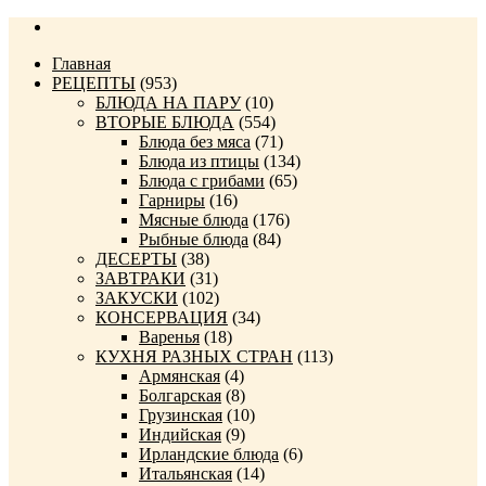
Главная
РЕЦЕПТЫ
(953)
БЛЮДА НА ПАРУ
(10)
ВТОРЫЕ БЛЮДА
(554)
Блюда без мяса
(71)
Блюда из птицы
(134)
Блюда с грибами
(65)
Гарниры
(16)
Мясные блюда
(176)
Рыбные блюда
(84)
ДЕСЕРТЫ
(38)
ЗАВТРАКИ
(31)
ЗАКУСКИ
(102)
КОНСЕРВАЦИЯ
(34)
Варенья
(18)
КУХНЯ РАЗНЫХ СТРАН
(113)
Армянская
(4)
Болгарская
(8)
Грузинская
(10)
Индийская
(9)
Ирландские блюда
(6)
Итальянская
(14)