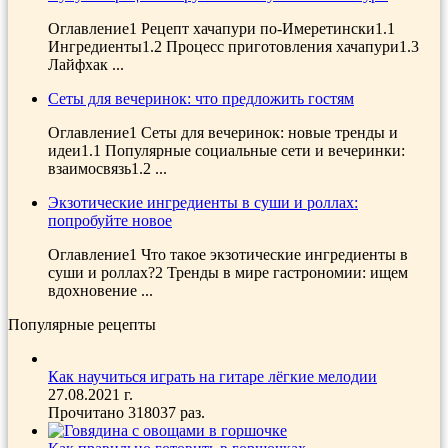
Оглавление1 Рецепт хачапури по-Имеретински1.1
Ингредиенты1.2 Процесс приготовления хачапури1.3
Лайфхак ...
Сеты для вечеринок: что предложить гостям
Оглавление1 Сеты для вечеринок: новые тренды и
идеи1.1 Популярные социальные сети и вечеринки:
взаимосвязь1.2 ...
Экзотические ингредиенты в суши и роллах:
попробуйте новое
Оглавление1 Что такое экзотические ингредиенты в
суши и роллах?2 Тренды в мире гастрономии: ищем
вдохновение ...
Популярные рецепты
Как научиться играть на гитаре лёгкие мелодии
27.08.2021 г.
Прочитано 318037 раз.