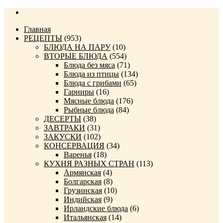
Главная
РЕЦЕПТЫ
(953)
БЛЮДА НА ПАРУ
(10)
ВТОРЫЕ БЛЮДА
(554)
Блюда без мяса
(71)
Блюда из птицы
(134)
Блюда с грибами
(65)
Гарниры
(16)
Мясные блюда
(176)
Рыбные блюда
(84)
ДЕСЕРТЫ
(38)
ЗАВТРАКИ
(31)
ЗАКУСКИ
(102)
КОНСЕРВАЦИЯ
(34)
Варенья
(18)
КУХНЯ РАЗНЫХ СТРАН
(113)
Армянская
(4)
Болгарская
(8)
Грузинская
(10)
Индийская
(9)
Ирландские блюда
(6)
Итальянская
(14)