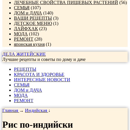
ЛЕЧЕБНЫЕ СВОЙСТВА ПИЩЕВЫХ РАСТЕНИЙ
(56)
СЕМЬЯ
(107)
ДОМ и ДАЧА
(140)
ВАШИ РЕЦЕПТЫ
(3)
ДЕТСКОЕ МЕНЮ
(1)
ЛАЙФХАК
(23)
МОДА
(102)
РЕМОНТ
(28)
японская кухня
(1)
ДЕЛА ЖИТЕЙСКИЕ
Лучшие рецепты и советы по дому и даче
РЕЦЕПТЫ
КРАСОТА И ЗДОРОВЬЕ
ИНТЕРЕСНЫЕ НОВОСТИ
СЕМЬЯ
ДОМ и ДАЧА
МОДА
РЕМОНТ
Главная
→
Индийская
↓
Рис по-индийски