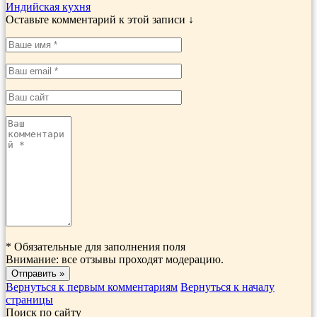
Индийская кухня
Оставьте комментарий к этой записи ↓
*
Обязательные для заполнения поля
Внимание: все отзывы проходят модерацию.
Вернуться к первым комментариям
Вернуться к началу
страницы
Поиск по сайту