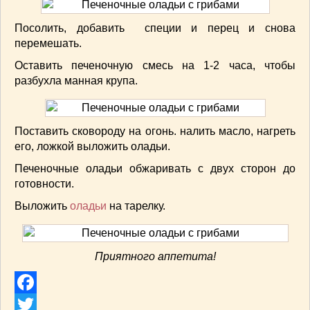
Посолить, добавить специи и перец и снова
перемешать.
Оставить печеночную смесь на 1-2 часа, чтобы
разбухла манная крупа.
Поставить сковороду на огонь. налить масло, нагреть
его, ложкой выложить оладьи.
Печеночные оладьи обжаривать с двух сторон до
готовности.
Выложить
оладьи
на тарелку.
Приятного аппетита!
Facebook