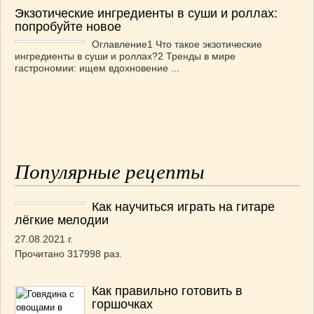
Экзотические ингредиенты в суши и роллах:
попробуйте новое
Оглавление1 Что такое экзотические
ингредиенты в суши и роллах?2 Тренды в мире
гастрономии: ищем вдохновение ...
Популярные рецепты
Как научиться играть на гитаре
лёгкие мелодии
27.08.2021 г.
Прочитано 317998 раз.
Как правильно готовить в
горшочках