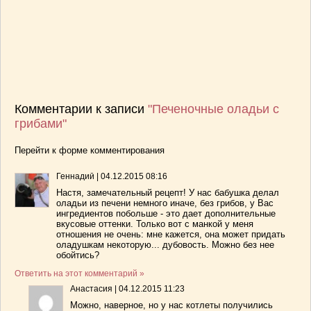
Комментарии к записи
"Печеночные оладьи с
грибами"
Перейти к форме комментирования
Геннадий
|
04.12.2015 08:16
Настя, замечательный рецепт! У нас бабушка делал
оладьи из печени немного иначе, без грибов, у Вас
ингредиентов побольше - это дает дополнительные
вкусовые оттенки. Только вот с манкой у меня
отношения не очень: мне кажется, она может придать
оладушкам некоторую... дубовость. Можно без нее
обойтись?
Ответить на этот комментарий »
Анастасия
|
04.12.2015 11:23
Можно, наверное, но у нас котлеты получились