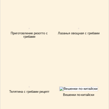
Приготовление ризотто с
Лазанья овощная с грибами
грибами
Телятина с грибами рецепт
Вешенки по-китайски