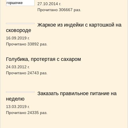
27.10.2014 г.
Прочитано 306667 раз.
Жаркое из индейки с картошкой на
сковороде
16.09.2019 г.
Прочитано 33892 раз.
Голубика, протертая с сахаром
24.03.2012 г.
Прочитано 24743 раз.
Заказать правильное питание на
неделю
13.03.2019 г.
Прочитано 24335 раз.