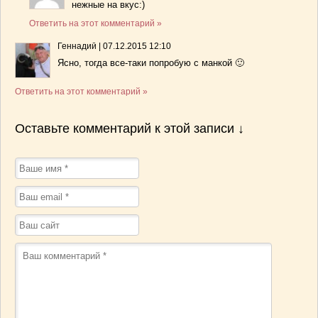
нежные на вкус:)
Ответить на этот комментарий »
Геннадий
|
07.12.2015 12:10
Ясно, тогда все-таки попробую с манкой 🙂
Ответить на этот комментарий »
Оставьте комментарий к этой записи ↓