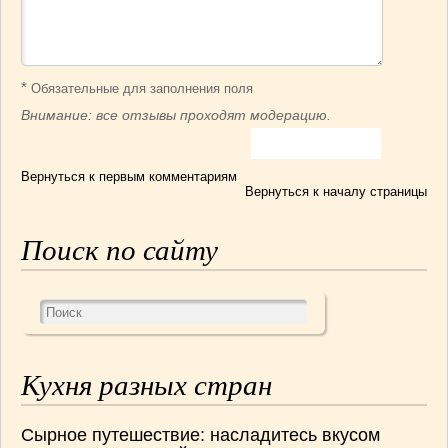
*
Обязательные для заполнения поля
Внимание: все отзывы проходят модерацию.
Вернуться к первым комментариям
Вернуться к началу страницы
Поиск по сайту
Кухня разных стран
Сырное путешествие: насладитесь вкусом