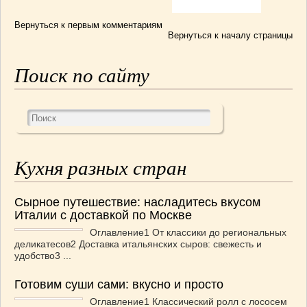
Вернуться к первым комментариям
Вернуться к началу страницы
Поиск по сайту
Кухня разных стран
Сырное путешествие: насладитесь вкусом
Италии с доставкой по Москве
Оглавление1 От классики до региональных
деликатесов2 Доставка итальянских сыров: свежесть и
удобство3 ...
Готовим суши сами: вкусно и просто
Оглавление1 Классический ролл с лососем