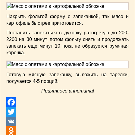
Накрыть фольгой форму с запеканкой, так мясо и
картофель быстрее приготовится.
Поставить запекаться в духовку разогретую до 200-
220
0
на 30 минут, потом фольгу снять и продолжать
запекать еще минут 10 пока не образуется румяная
корочка.
Готовую мясную запеканку, выложить на тарелки,
получается 4-5 порций.
Приятного аппетита!
Facebook
Twitter
VK