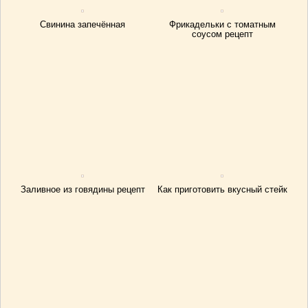
Свинина запечённая
Фрикадельки с томатным
соусом рецепт
Заливное из говядины рецепт
Как приготовить вкусный стейк