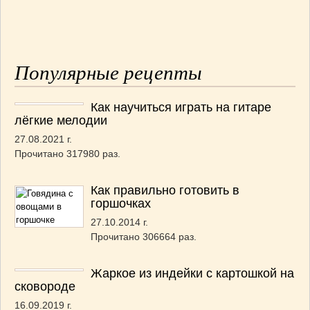
Популярные рецепты
Как научиться играть на гитаре
лёгкие мелодии
27.08.2021 г.
Прочитано 317980 раз.
Как правильно готовить в
горшочках
27.10.2014 г.
Прочитано 306664 раз.
Жаркое из индейки с картошкой на
сковороде
16.09.2019 г.