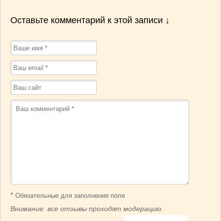
Оставьте комментарий к этой записи ↓
*
Обязательные для заполнения поля
Внимание: все отзывы проходят модерацию.