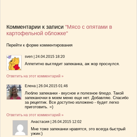
Комментарии к записи
"Мясо с опятами в
картофельной обложке"
Перейти к форме комментирования
sven
|
24.04.2015 18:20
Аппетитно выглядит запеканка, аж жор проснулся.
Ответить на этот комментарий »
Елена
|
26.04.2015 01:46
Люблю запеканки - вкусное и полезное блюдо. Такой
запеканочки в моем меню еще нет. Добавляю. Спасибо
за рецептик. Все доступно изложено - будет легко
приготовить. =)
Ответить на этот комментарий »
Анастасия
|
26.04.2015 12:02
Мне тоже запеканки нравятся, это всегда быстрый
ужин:)