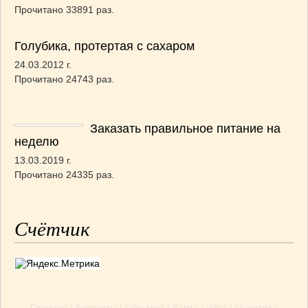
Прочитано 33891 раз.
Голубика, протертая с сахаром
24.03.2012 г.
Прочитано 24743 раз.
Заказать правильное питание на
неделю
13.03.2019 г.
Прочитано 24335 раз.
Счётчик
Главная
|
Контакты
|
Обо мне
|
Карта сайта
|
Политика