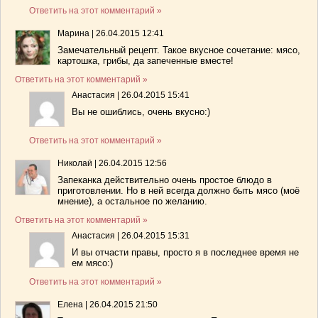
Ответить на этот комментарий »
Марина
|
26.04.2015 12:41
Замечательный рецепт. Такое вкусное сочетание: мясо,
картошка, грибы, да запеченные вместе!
Ответить на этот комментарий »
Анастасия
|
26.04.2015 15:41
Вы не ошиблись, очень вкусно:)
Ответить на этот комментарий »
Николай
|
26.04.2015 12:56
Запеканка действительно очень простое блюдо в
приготовлении. Но в ней всегда должно быть мясо (моё
мнение), а остальное по желанию.
Ответить на этот комментарий »
Анастасия
|
26.04.2015 15:31
И вы отчасти правы, просто я в последнее время не
ем мясо:)
Ответить на этот комментарий »
Елена
|
26.04.2015 21:50