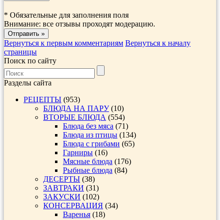
*
Обязательные для заполнения поля
Внимание: все отзывы проходят модерацию.
Вернуться к первым комментариям
Вернуться к началу
страницы
Поиск по сайту
Разделы сайта
РЕЦЕПТЫ
(953)
БЛЮДА НА ПАРУ
(10)
ВТОРЫЕ БЛЮДА
(554)
Блюда без мяса
(71)
Блюда из птицы
(134)
Блюда с грибами
(65)
Гарниры
(16)
Мясные блюда
(176)
Рыбные блюда
(84)
ДЕСЕРТЫ
(38)
ЗАВТРАКИ
(31)
ЗАКУСКИ
(102)
КОНСЕРВАЦИЯ
(34)
Варенья
(18)