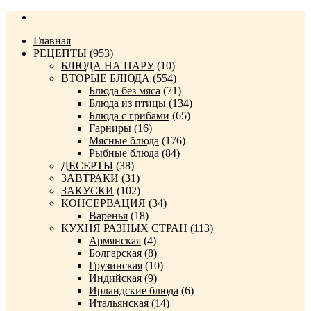
Главная
РЕЦЕПТЫ
(953)
БЛЮДА НА ПАРУ
(10)
ВТОРЫЕ БЛЮДА
(554)
Блюда без мяса
(71)
Блюда из птицы
(134)
Блюда с грибами
(65)
Гарниры
(16)
Мясные блюда
(176)
Рыбные блюда
(84)
ДЕСЕРТЫ
(38)
ЗАВТРАКИ
(31)
ЗАКУСКИ
(102)
КОНСЕРВАЦИЯ
(34)
Варенья
(18)
КУХНЯ РАЗНЫХ СТРАН
(113)
Армянская
(4)
Болгарская
(8)
Грузинская
(10)
Индийская
(9)
Ирландские блюда
(6)
Итальянская
(14)