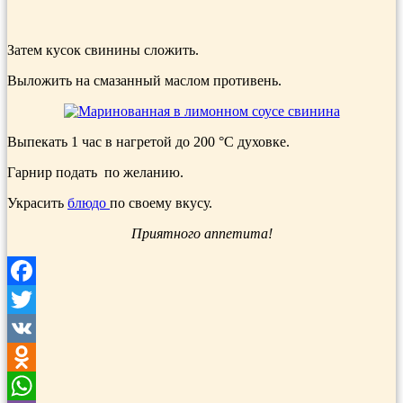
Затем кусок свинины сложить.
Выложить на смазанный маслом противень.
Выпекать 1 час в нагретой до 200 °С духовке.
Гарнир подать по желанию.
Украсить
блюдо
по своему вкусу.
Приятного аппетита!
Facebook
Twitter
VK
Odnoklassniki