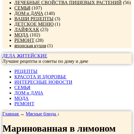
ЛЕЧЕБНЫЕ СВОЙСТВА ПИЩЕВЫХ РАСТЕНИЙ
(56)
СЕМЬЯ
(107)
ДОМ и ДАЧА
(140)
ВАШИ РЕЦЕПТЫ
(3)
ДЕТСКОЕ МЕНЮ
(1)
ЛАЙФХАК
(23)
МОДА
(102)
РЕМОНТ
(28)
японская кухня
(1)
ДЕЛА ЖИТЕЙСКИЕ
Лучшие рецепты и советы по дому и даче
РЕЦЕПТЫ
КРАСОТА И ЗДОРОВЬЕ
ИНТЕРЕСНЫЕ НОВОСТИ
СЕМЬЯ
ДОМ и ДАЧА
МОДА
РЕМОНТ
Главная
→
Мясные блюда
↓
Маринованная в лимоном