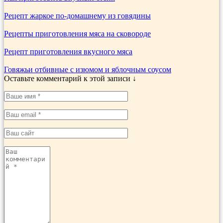
Рецепт жаркое по-домашнему из говядины
Рецепты приготовления мяса на сковороде
Рецепт приготовления вкусного мяса
Говяжьи отбивные с изюмом и яблочным соусом
Оставьте комментарий к этой записи ↓