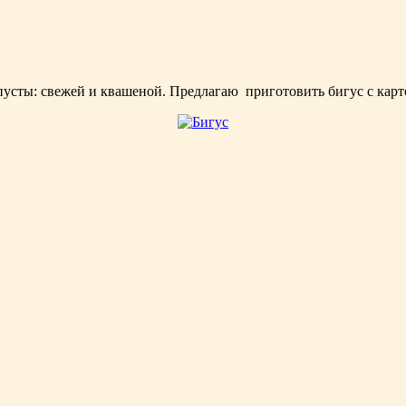
пусты: свежей и квашеной. Предлагаю приготовить бигус с карт