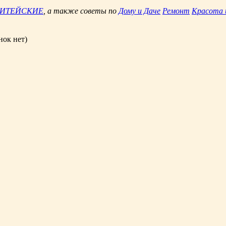
ЖИТЕЙСКИЕ
, а также советы по
Дому и Даче
Ремонт
Красота 
нок нет)