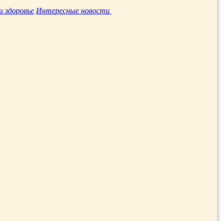
и здоровье
Интересные новости