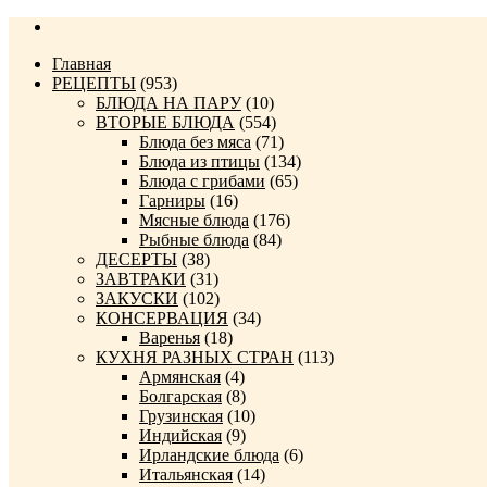
Главная
РЕЦЕПТЫ
(953)
БЛЮДА НА ПАРУ
(10)
ВТОРЫЕ БЛЮДА
(554)
Блюда без мяса
(71)
Блюда из птицы
(134)
Блюда с грибами
(65)
Гарниры
(16)
Мясные блюда
(176)
Рыбные блюда
(84)
ДЕСЕРТЫ
(38)
ЗАВТРАКИ
(31)
ЗАКУСКИ
(102)
КОНСЕРВАЦИЯ
(34)
Варенья
(18)
КУХНЯ РАЗНЫХ СТРАН
(113)
Армянская
(4)
Болгарская
(8)
Грузинская
(10)
Индийская
(9)
Ирландские блюда
(6)
Итальянская
(14)