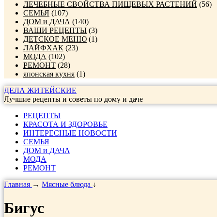
ЛЕЧЕБНЫЕ СВОЙСТВА ПИЩЕВЫХ РАСТЕНИЙ
(56)
СЕМЬЯ
(107)
ДОМ и ДАЧА
(140)
ВАШИ РЕЦЕПТЫ
(3)
ДЕТСКОЕ МЕНЮ
(1)
ЛАЙФХАК
(23)
МОДА
(102)
РЕМОНТ
(28)
японская кухня
(1)
ДЕЛА ЖИТЕЙСКИЕ
Лучшие рецепты и советы по дому и даче
РЕЦЕПТЫ
КРАСОТА И ЗДОРОВЬЕ
ИНТЕРЕСНЫЕ НОВОСТИ
СЕМЬЯ
ДОМ и ДАЧА
МОДА
РЕМОНТ
Главная
→
Мясные блюда
↓
Бигус