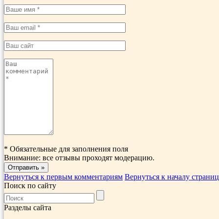
*
Обязательные для заполнения поля
Внимание: все отзывы проходят модерацию.
Вернуться к первым комментариям
Вернуться к началу страни
Поиск по сайту
Разделы сайта