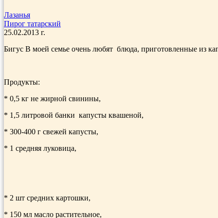
Лазанья
Пирог татарский
25.02.2013 г.
Бигус В моей семье очень любят блюда, приготовленные из ка
Продукты:
* 0,5 кг не жирной свинины,
* 1,5 литровой банки капусты квашеной,
* 300-400 г свежей капусты,
* 1 средняя луковица,
* 2 шт средних картошки,
* 150 мл масло растительное,