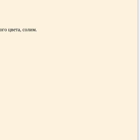
ого цвета, солим.