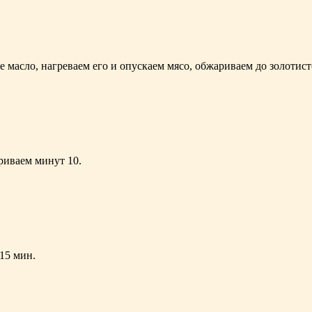
 масло, нагреваем его и опускаем мясо, обжариваем до золотист
риваем минут 10.
15 мин.