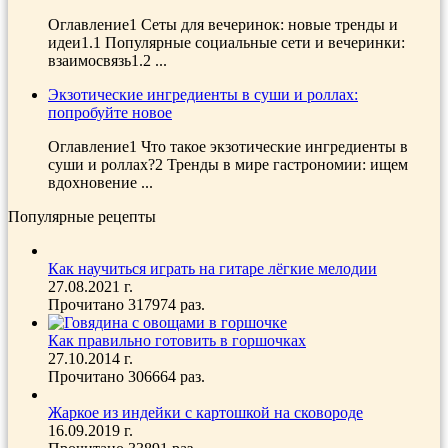
Оглавление1 Сеты для вечеринок: новые тренды и
идеи1.1 Популярные социальные сети и вечеринки:
взаимосвязь1.2 ...
Экзотические ингредиенты в суши и роллах:
попробуйте новое
Оглавление1 Что такое экзотические ингредиенты в
суши и роллах?2 Тренды в мире гастрономии: ищем
вдохновение ...
Популярные рецепты
Как научиться играть на гитаре лёгкие мелодии
27.08.2021 г.
Прочитано 317974 раз.
Как правильно готовить в горшочках
27.10.2014 г.
Прочитано 306664 раз.
Жаркое из индейки с картошкой на сковороде
16.09.2019 г.