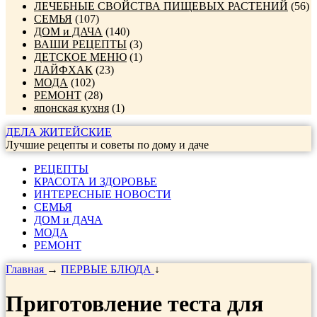
ЛЕЧЕБНЫЕ СВОЙСТВА ПИЩЕВЫХ РАСТЕНИЙ
(56)
СЕМЬЯ
(107)
ДОМ и ДАЧА
(140)
ВАШИ РЕЦЕПТЫ
(3)
ДЕТСКОЕ МЕНЮ
(1)
ЛАЙФХАК
(23)
МОДА
(102)
РЕМОНТ
(28)
японская кухня
(1)
ДЕЛА ЖИТЕЙСКИЕ
Лучшие рецепты и советы по дому и даче
РЕЦЕПТЫ
КРАСОТА И ЗДОРОВЬЕ
ИНТЕРЕСНЫЕ НОВОСТИ
СЕМЬЯ
ДОМ и ДАЧА
МОДА
РЕМОНТ
Главная
→
ПЕРВЫЕ БЛЮДА
↓
Приготовление теста для