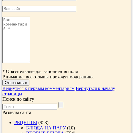
*
Обязательные для заполнения поля
Внимание: все отзывы проходят модерацию.
Вернуться к первым комментариям
Вернуться к началу
страницы
Поиск по сайту
Разделы сайта
РЕЦЕПТЫ
(953)
БЛЮДА НА ПАРУ
(10)