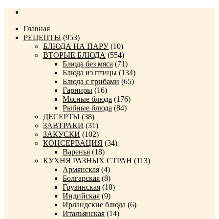
Главная
РЕЦЕПТЫ
(953)
БЛЮДА НА ПАРУ
(10)
ВТОРЫЕ БЛЮДА
(554)
Блюда без мяса
(71)
Блюда из птицы
(134)
Блюда с грибами
(65)
Гарниры
(16)
Мясные блюда
(176)
Рыбные блюда
(84)
ДЕСЕРТЫ
(38)
ЗАВТРАКИ
(31)
ЗАКУСКИ
(102)
КОНСЕРВАЦИЯ
(34)
Варенья
(18)
КУХНЯ РАЗНЫХ СТРАН
(113)
Армянская
(4)
Болгарская
(8)
Грузинская
(10)
Индийская
(9)
Ирландские блюда
(6)
Итальянская
(14)