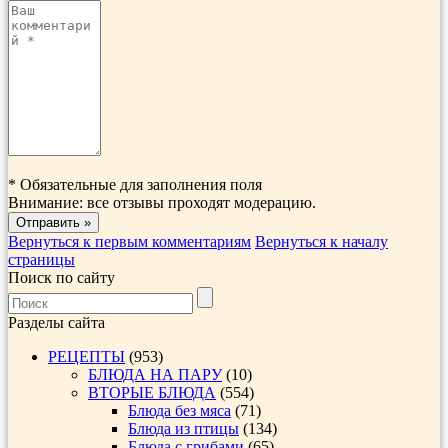
*
Обязательные для заполнения поля
Внимание: все отзывы проходят модерацию.
Вернуться к первым комментариям
Вернуться к началу
страницы
Поиск по сайту
Разделы сайта
РЕЦЕПТЫ
(953)
БЛЮДА НА ПАРУ
(10)
ВТОРЫЕ БЛЮДА
(554)
Блюда без мяса
(71)
Блюда из птицы
(134)
Блюда с грибами
(65)