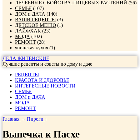
ЛЕЧЕБНЫЕ СВОЙСТВА ПИЩЕВЫХ РАСТЕНИЙ
(56)
СЕМЬЯ
(107)
ДОМ и ДАЧА
(140)
ВАШИ РЕЦЕПТЫ
(3)
ДЕТСКОЕ МЕНЮ
(1)
ЛАЙФХАК
(23)
МОДА
(102)
РЕМОНТ
(28)
японская кухня
(1)
ДЕЛА ЖИТЕЙСКИЕ
Лучшие рецепты и советы по дому и даче
РЕЦЕПТЫ
КРАСОТА И ЗДОРОВЬЕ
ИНТЕРЕСНЫЕ НОВОСТИ
СЕМЬЯ
ДОМ и ДАЧА
МОДА
РЕМОНТ
Главная
→
Пироги
↓
Выпечка к Пасхе