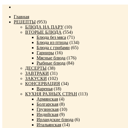
Главная
РЕЦЕПТЫ
(953)
БЛЮДА НА ПАРУ
(10)
ВТОРЫЕ БЛЮДА
(554)
Блюда без мяса
(71)
Блюда из птицы
(134)
Блюда с грибами
(65)
Гарниры
(16)
Мясные блюда
(176)
Рыбные блюда
(84)
ДЕСЕРТЫ
(38)
ЗАВТРАКИ
(31)
ЗАКУСКИ
(102)
КОНСЕРВАЦИЯ
(34)
Варенья
(18)
КУХНЯ РАЗНЫХ СТРАН
(113)
Армянская
(4)
Болгарская
(8)
Грузинская
(10)
Индийская
(9)
Ирландские блюда
(6)
Итальянская
(14)