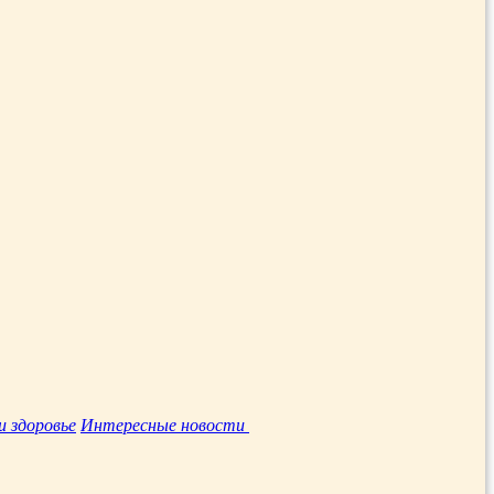
и здоровье
Интересные новости