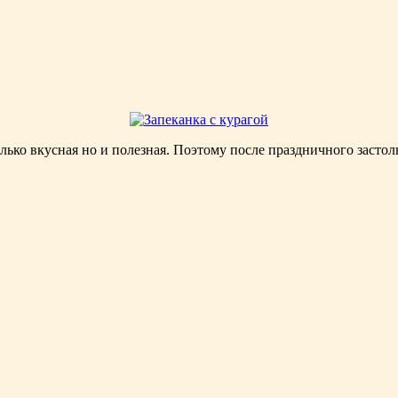
олько вкусная но и полезная. Поэтому после праздничного засто