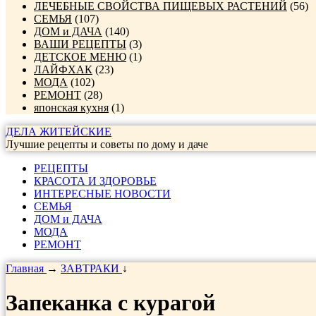
ЛЕЧЕБНЫЕ СВОЙСТВА ПИЩЕВЫХ РАСТЕНИЙ
(56)
СЕМЬЯ
(107)
ДОМ и ДАЧА
(140)
ВАШИ РЕЦЕПТЫ
(3)
ДЕТСКОЕ МЕНЮ
(1)
ЛАЙФХАК
(23)
МОДА
(102)
РЕМОНТ
(28)
японская кухня
(1)
ДЕЛА ЖИТЕЙСКИЕ
Лучшие рецепты и советы по дому и даче
РЕЦЕПТЫ
КРАСОТА И ЗДОРОВЬЕ
ИНТЕРЕСНЫЕ НОВОСТИ
СЕМЬЯ
ДОМ и ДАЧА
МОДА
РЕМОНТ
Главная
→
ЗАВТРАКИ
↓
Запеканка с курагой