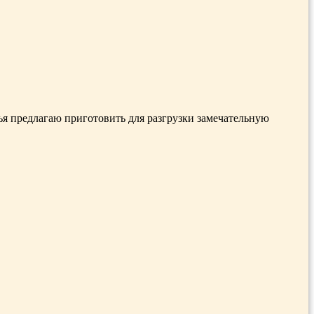
лья предлагаю приготовить для разгрузки замечательную