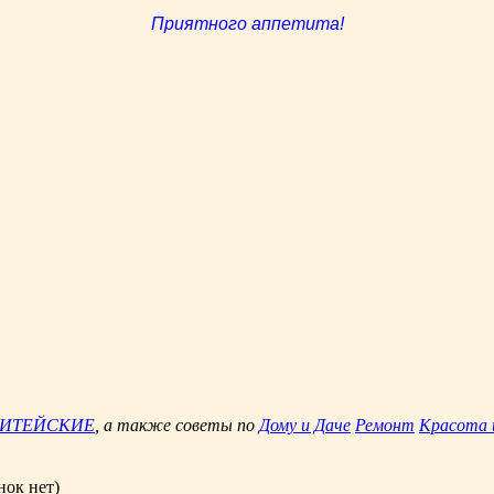
Приятного аппетита!
ЖИТЕЙСКИЕ
, а также советы по
Дому и Даче
Ремонт
Красота 
нок нет)