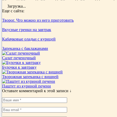
Загрузка...
Еще с сайта:
Творог. Что можно из него приготовить
Вкусные гренки на завтрак
Кабачковые оладьи с курицей
Запеканка с баклажанами
Салат печеночный
Булочки к завтраку
Творожная запеканка с вишней
Паштет из куриной печени
Оставьте комментарий к этой записи ↓