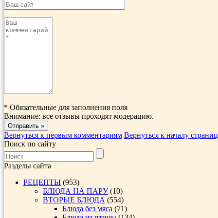
*
Обязательные для заполнения поля
Внимание: все отзывы проходят модерацию.
Вернуться к первым комментариям
Вернуться к началу страни
Поиск по сайту
Разделы сайта
РЕЦЕПТЫ
(953)
БЛЮДА НА ПАРУ
(10)
ВТОРЫЕ БЛЮДА
(554)
Блюда без мяса
(71)
Блюда из птицы
(134)