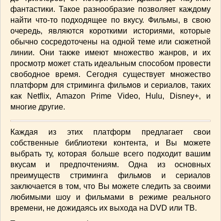
фантастики. Такое разнообразие позволяет каждому
найти что-то подходящее по вкусу. Фильмы, в свою
очередь, являются короткими историями, которые
обычно сосредоточены на одной теме или сюжетной
линии. Они также имеют множество жанров, и их
просмотр может стать идеальным способом провести
свободное время. Сегодня существует множество
платформ для стриминга фильмов и сериалов, таких
как Netflix, Amazon Prime Video, Hulu, Disney+, и
многие другие.
Каждая из этих платформ предлагает свои
собственные библиотеки контента, и Вы можете
выбрать ту, которая больше всего подходит вашим
вкусам и предпочтениям. Одна из основных
преимуществ стриминга фильмов и сериалов
заключается в том, что Вы можете следить за своими
любимыми шоу и фильмами в режиме реального
времени, не дожидаясь их выхода на DVD или ТВ.