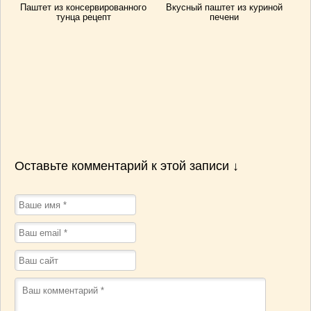
Паштет из консервированного
Вкусный паштет из куриной
тунца рецепт
печени
Оставьте комментарий к этой записи ↓