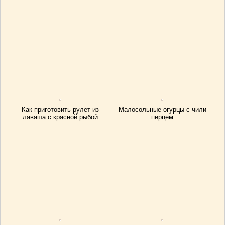
Как приготовить рулет из
Малосольные огурцы с чили
лаваша с красной рыбой
перцем