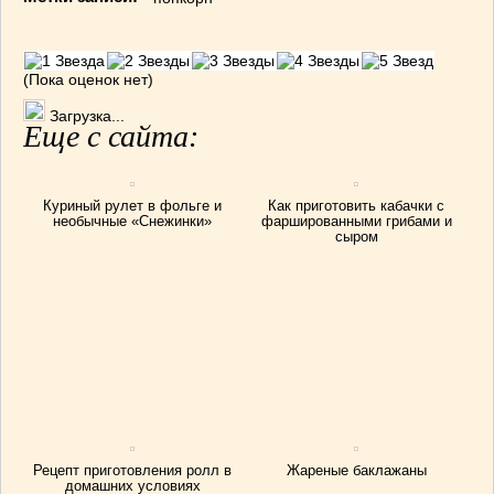
(Пока оценок нет)
Загрузка...
Еще с сайта:
Куриный рулет в фольге и
Как приготовить кабачки с
необычные «Снежинки»
фаршированными грибами и
сыром
Рецепт приготовления ролл в
Жареные баклажаны
домашних условиях