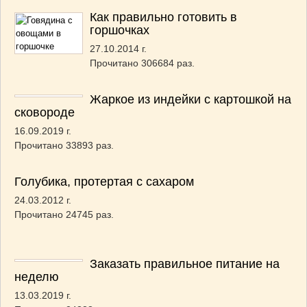
Как правильно готовить в
горшочках
27.10.2014 г.
Прочитано 306684 раз.
Жаркое из индейки с картошкой на
сковороде
16.09.2019 г.
Прочитано 33893 раз.
Голубика, протертая с сахаром
24.03.2012 г.
Прочитано 24745 раз.
Заказать правильное питание на
неделю
13.03.2019 г.