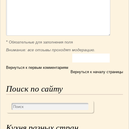
*
Обязательные для заполнения поля
Внимание: все отзывы проходят модерацию.
Вернуться к первым комментариям
Вернуться к началу страницы
Поиск по сайту
Кухня разных стран