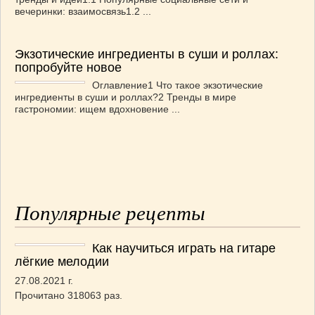
вечеринки: взаимосвязь1.2 ...
Экзотические ингредиенты в суши и роллах:
попробуйте новое
Оглавление1 Что такое экзотические
ингредиенты в суши и роллах?2 Тренды в мире
гастрономии: ищем вдохновение ...
Популярные рецепты
Как научиться играть на гитаре
лёгкие мелодии
27.08.2021 г.
Прочитано 318063 раз.