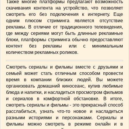
Также многие платформы предлагают возможность
скачивания контента на устройство, что позволяет
смотреть его без подключения к интернету. Еще
одним плюсом стриминга является отсутствие
рекламы. В отличие от традиционного телевидения,
где между сериями могут быть длинные рекламные
блоки, платформы стриминга обычно предоставляют
контент без рекламы или с минимальным
количеством рекламных роликов.
Смотреть сериалы и фильмы вместе с друзьями и
семьей может стать отличным способом провести
время в компании близких людей. Вы можете
организовать домашний киносеанс, купив любимые
блюда и напитки, и насладиться просмотром фильмов
и сериалов в комфортной обстановке. В итоге,
смотреть сериалы и фильмы - это прекрасный способ
расслабиться, узнать что-то новое и насладиться
разными историями и персонажами. Сериалы и
фильмы можно смотреть в режиме онлайн и в