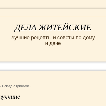
ДЕЛА ЖИТЕЙСКИЕ
Лучшие рецепты и советы по дому
и даче
ИНТЕРЕСНЫЕ НОВОСТИ
СЕМЬЯ
ДОМ и
→
Блюда с грибами
↓
уччине