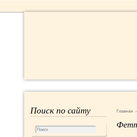
РЕЦЕПТЫ
КРАСОТА И ЗДОРОВЬЕ
Поиск по сайту
Главная
Фетт