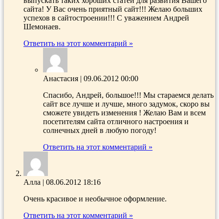
выпускать таких хороших статей для развития Вашего
сайта! У Вас очень приятный сайт!!! Желаю больших
успехов в сайтостроении!!! С уважением Андрей
Шемонаев.
Ответить на этот комментарий »
Анастасия
|
09.06.2012 00:00
Спасибо, Андрей, большое!!! Мы стараемся делать
сайт все лучше и лучше, много задумок, скоро вы
сможете увидеть изменения ! Желаю Вам и всем
посетителям сайта отличного настроения и
солнечных дней в любую погоду!
Ответить на этот комментарий »
Алла
|
08.06.2012 18:16
Очень красивое и необычное оформление.
Ответить на этот комментарий »