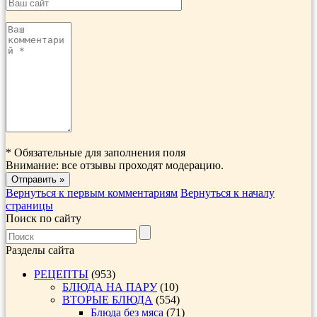
*
Обязательные для заполнения поля
Внимание: все отзывы проходят модерацию.
Вернуться к первым комментариям
Вернуться к началу
страницы
Поиск по сайту
Разделы сайта
РЕЦЕПТЫ
(953)
БЛЮДА НА ПАРУ
(10)
ВТОРЫЕ БЛЮДА
(554)
Блюда без мяса
(71)