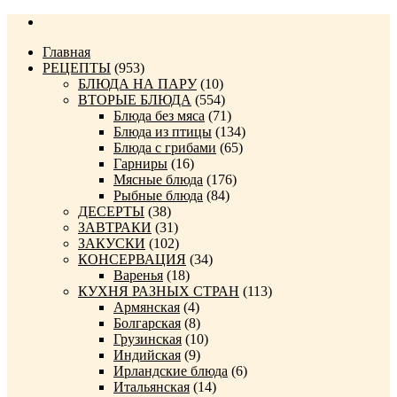
Главная
РЕЦЕПТЫ
(953)
БЛЮДА НА ПАРУ
(10)
ВТОРЫЕ БЛЮДА
(554)
Блюда без мяса
(71)
Блюда из птицы
(134)
Блюда с грибами
(65)
Гарниры
(16)
Мясные блюда
(176)
Рыбные блюда
(84)
ДЕСЕРТЫ
(38)
ЗАВТРАКИ
(31)
ЗАКУСКИ
(102)
КОНСЕРВАЦИЯ
(34)
Варенья
(18)
КУХНЯ РАЗНЫХ СТРАН
(113)
Армянская
(4)
Болгарская
(8)
Грузинская
(10)
Индийская
(9)
Ирландские блюда
(6)
Итальянская
(14)