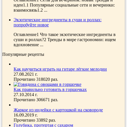
идеи1.1 Популярные социальные сети и вечеринки:
взаимосвязь1.2 ...
Экзотические ингредиенты в суши и роллах:
попробуйте новое
Оглавление1 Что такое экзотические ингредиенты в
суши и роллах?2 Тренды в мире гастрономии: ищем
вдохновение ...
Популярные рецепты
Как научиться играть на гитаре лёгкие мелодии
27.08.2021 г.
Прочитано 318020 раз.
Как правильно готовить в горшочках
27.10.2014 г.
Прочитано 306671 раз.
Жаркое из индейки с картошкой на сковороде
16.09.2019 г.
Прочитано 33892 раз.
Голубика, протертая с сахаром