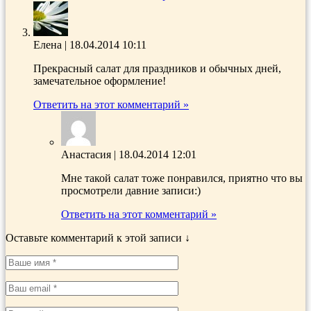
Елена
|
18.04.2014 10:11
Прекрасный салат для праздников и обычных дней,
замечательное оформление!
Ответить на этот комментарий »
Анастасия
|
18.04.2014 12:01
Мне такой салат тоже понравился, приятно что вы
просмотрели давние записи:)
Ответить на этот комментарий »
Оставьте комментарий к этой записи ↓