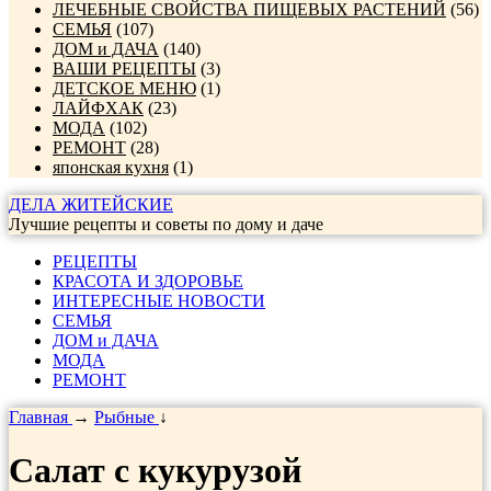
ЛЕЧЕБНЫЕ СВОЙСТВА ПИЩЕВЫХ РАСТЕНИЙ
(56)
СЕМЬЯ
(107)
ДОМ и ДАЧА
(140)
ВАШИ РЕЦЕПТЫ
(3)
ДЕТСКОЕ МЕНЮ
(1)
ЛАЙФХАК
(23)
МОДА
(102)
РЕМОНТ
(28)
японская кухня
(1)
ДЕЛА ЖИТЕЙСКИЕ
Лучшие рецепты и советы по дому и даче
РЕЦЕПТЫ
КРАСОТА И ЗДОРОВЬЕ
ИНТЕРЕСНЫЕ НОВОСТИ
СЕМЬЯ
ДОМ и ДАЧА
МОДА
РЕМОНТ
Главная
→
Рыбные
↓
Салат с кукурузой