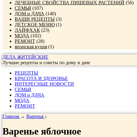
ЛЕЧЕБНЫЕ СВОЙСТВА ПИЩЕВЫХ РАСТЕНИЙ
(56)
СЕМЬЯ
(107)
ДОМ и ДАЧА
(140)
ВАШИ РЕЦЕПТЫ
(3)
ДЕТСКОЕ МЕНЮ
(1)
ЛАЙФХАК
(23)
МОДА
(102)
РЕМОНТ
(28)
японская кухня
(1)
ДЕЛА ЖИТЕЙСКИЕ
Лучшие рецепты и советы по дому и даче
РЕЦЕПТЫ
КРАСОТА И ЗДОРОВЬЕ
ИНТЕРЕСНЫЕ НОВОСТИ
СЕМЬЯ
ДОМ и ДАЧА
МОДА
РЕМОНТ
Главная
→
Варенья
↓
Варенье яблочное