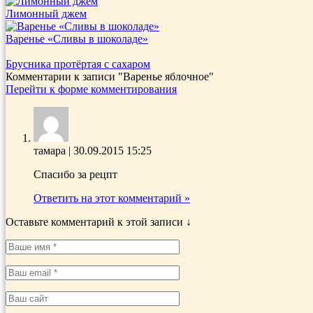
Лимонный джем
Варенье «Сливы в шоколаде»
Брусника протёртая с сахаром
Комментарии к записи
"Варенье яблочное"
Перейти к форме комментирования
тамара
|
30.09.2015 15:25
Спасибо за рецпт
Ответить на этот комментарий »
Оставьте комментарий к этой записи ↓