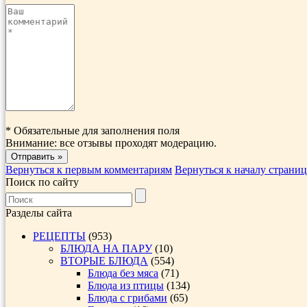
*
Обязательные для заполнения поля
Внимание: все отзывы проходят модерацию.
Вернуться к первым комментариям
Вернуться к началу страни
Поиск по сайту
Разделы сайта
РЕЦЕПТЫ
(953)
БЛЮДА НА ПАРУ
(10)
ВТОРЫЕ БЛЮДА
(554)
Блюда без мяса
(71)
Блюда из птицы
(134)
Блюда с грибами
(65)