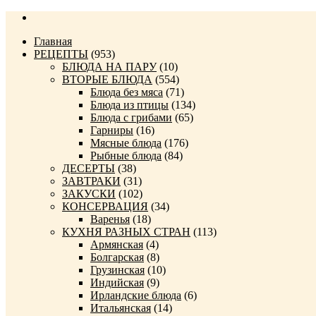
Главная
РЕЦЕПТЫ
(953)
БЛЮДА НА ПАРУ
(10)
ВТОРЫЕ БЛЮДА
(554)
Блюда без мяса
(71)
Блюда из птицы
(134)
Блюда с грибами
(65)
Гарниры
(16)
Мясные блюда
(176)
Рыбные блюда
(84)
ДЕСЕРТЫ
(38)
ЗАВТРАКИ
(31)
ЗАКУСКИ
(102)
КОНСЕРВАЦИЯ
(34)
Варенья
(18)
КУХНЯ РАЗНЫХ СТРАН
(113)
Армянская
(4)
Болгарская
(8)
Грузинская
(10)
Индийская
(9)
Ирландские блюда
(6)
Итальянская
(14)