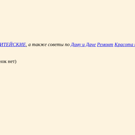
ЖИТЕЙСКИЕ
, а также советы по
Дому и Даче
Ремонт
Красота 
нок нет)