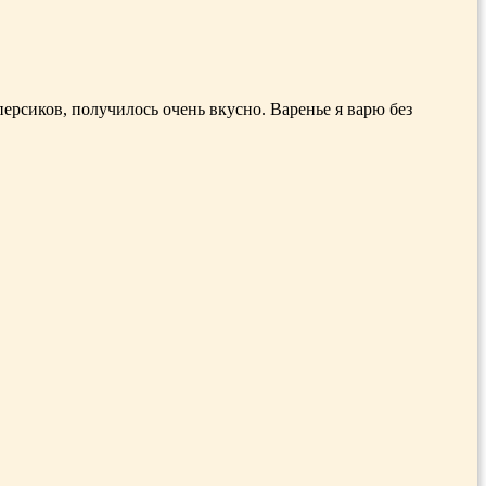
ерсиков, получилось очень вкусно. Варенье я варю без