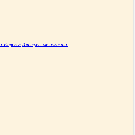
и здоровье
Интересные новости