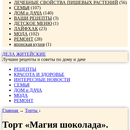
ЛЕЧЕБНЫЕ СВОЙСТВА ПИЩЕВЫХ РАСТЕНИЙ
(56)
СЕМЬЯ
(107)
ДОМ и ДАЧА
(140)
ВАШИ РЕЦЕПТЫ
(3)
ДЕТСКОЕ МЕНЮ
(1)
ЛАЙФХАК
(23)
МОДА
(102)
РЕМОНТ
(28)
японская кухня
(1)
ДЕЛА ЖИТЕЙСКИЕ
Лучшие рецепты и советы по дому и даче
РЕЦЕПТЫ
КРАСОТА И ЗДОРОВЬЕ
ИНТЕРЕСНЫЕ НОВОСТИ
СЕМЬЯ
ДОМ и ДАЧА
МОДА
РЕМОНТ
Главная
→
Торты
↓
Торт «Магия шоколада».