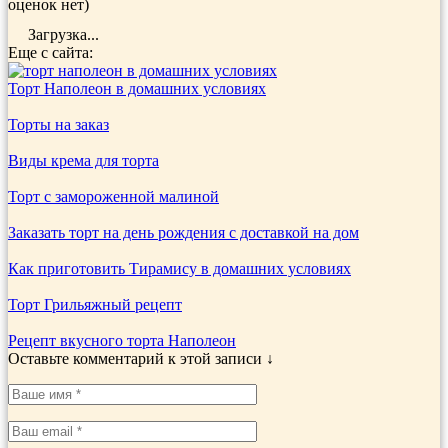
оценок нет)
Загрузка...
Еще с сайта:
Торт Наполеон в домашних условиях
Торты на заказ
Виды крема для торта
Торт с замороженной малиной
Заказать торт на день рождения с доставкой на дом
Как приготовить Тирамису в домашних условиях
Торт Грильяжный рецепт
Рецепт вкусного торта Наполеон
Оставьте комментарий к этой записи ↓