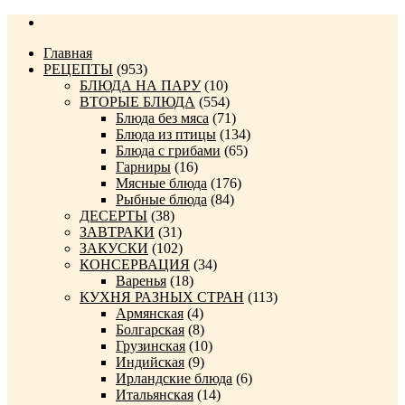
Главная
РЕЦЕПТЫ
(953)
БЛЮДА НА ПАРУ
(10)
ВТОРЫЕ БЛЮДА
(554)
Блюда без мяса
(71)
Блюда из птицы
(134)
Блюда с грибами
(65)
Гарниры
(16)
Мясные блюда
(176)
Рыбные блюда
(84)
ДЕСЕРТЫ
(38)
ЗАВТРАКИ
(31)
ЗАКУСКИ
(102)
КОНСЕРВАЦИЯ
(34)
Варенья
(18)
КУХНЯ РАЗНЫХ СТРАН
(113)
Армянская
(4)
Болгарская
(8)
Грузинская
(10)
Индийская
(9)
Ирландские блюда
(6)
Итальянская
(14)