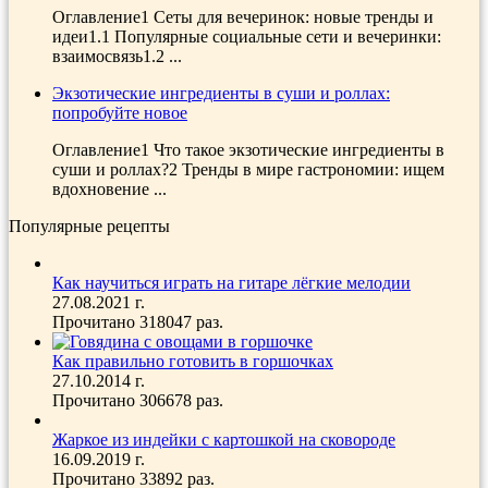
Оглавление1 Сеты для вечеринок: новые тренды и
идеи1.1 Популярные социальные сети и вечеринки:
взаимосвязь1.2 ...
Экзотические ингредиенты в суши и роллах:
попробуйте новое
Оглавление1 Что такое экзотические ингредиенты в
суши и роллах?2 Тренды в мире гастрономии: ищем
вдохновение ...
Популярные рецепты
Как научиться играть на гитаре лёгкие мелодии
27.08.2021 г.
Прочитано 318047 раз.
Как правильно готовить в горшочках
27.10.2014 г.
Прочитано 306678 раз.
Жаркое из индейки с картошкой на сковороде
16.09.2019 г.
Прочитано 33892 раз.