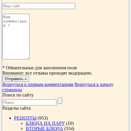
*
Обязательные для заполнения поля
Внимание: все отзывы проходят модерацию.
Вернуться к первым комментариям
Вернуться к началу
страницы
Поиск по сайту
Разделы сайта
РЕЦЕПТЫ
(953)
БЛЮДА НА ПАРУ
(10)
ВТОРЫЕ БЛЮДА
(554)