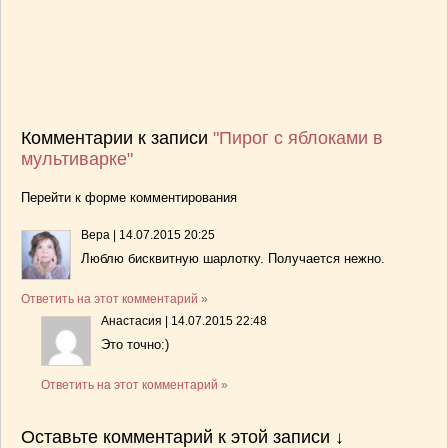
Комментарии к записи
"Пирог с яблоками в
мультиварке"
Перейти к форме комментирования
Вера
|
14.07.2015 20:25
Люблю бисквитную шарлотку. Получается нежно.
Ответить на этот комментарий »
Анастасия
|
14.07.2015 22:48
Это точно:)
Ответить на этот комментарий »
Оставьте комментарий к этой записи ↓