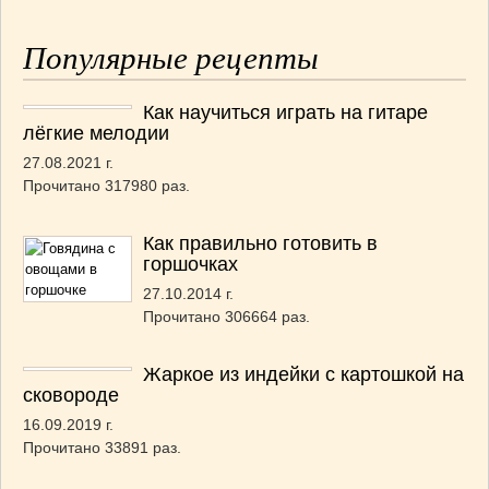
Популярные рецепты
Как научиться играть на гитаре
лёгкие мелодии
27.08.2021 г.
Прочитано 317980 раз.
Как правильно готовить в
горшочках
27.10.2014 г.
Прочитано 306664 раз.
Жаркое из индейки с картошкой на
сковороде
16.09.2019 г.
Прочитано 33891 раз.