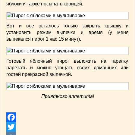
яблоки и также посыпать корицей.
Вот и все осталось только закрыть крышку и
установить режим выпечки и время (у меня
выпекался пирог 1 час 15 минут).
Готовый яблочный пирог выложить на тарелку,
нарезать и можно угощать своих домашних или
гостей прекрасной выпечкой.
Приятного аппетита!
Facebook