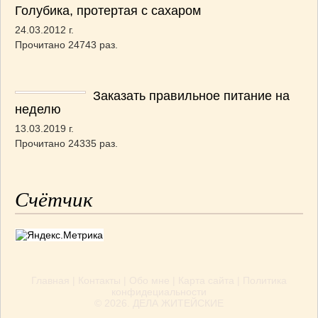
Голубика, протертая с сахаром
24.03.2012 г.
Прочитано 24743 раз.
Заказать правильное питание на
неделю
13.03.2019 г.
Прочитано 24335 раз.
Счётчик
Главная
|
Контакты
|
Обо мне
|
Карта сайта
|
Политика
конфидециальности
© 2026.
ДЕЛА ЖИТЕЙСКИЕ