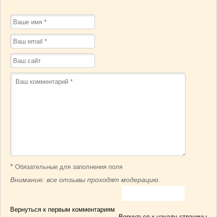
*
Обязательные для заполнения поля
Внимание: все отзывы проходят модерацию.
Вернуться к первым комментариям
Вернуться к началу страницы