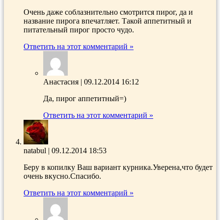
Очень даже соблазнительно смотрится пирог, да и
название пирога впечатляет. Такой аппетитный и
питательный пирог просто чудо.
Ответить на этот комментарий »
Анастасия
|
09.12.2014 16:12
Да, пирог аппетитный=)
Ответить на этот комментарий »
natabul
|
09.12.2014 18:53
Беру в копилку Ваш вариант курника.Уверена,что будет
очень вкусно.Спасибо.
Ответить на этот комментарий »