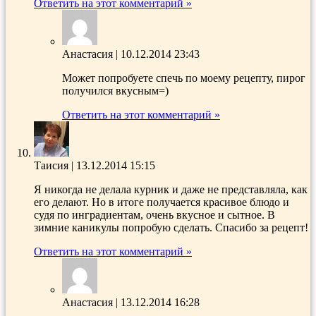
Ответить на этот комментарий »
Анастасия
|
10.12.2014 23:43
Может попробуете спечь по моему рецепту, пирог
получился вкусным=)
Ответить на этот комментарий »
Таисия
|
13.12.2014 15:15
Я никогда не делала курник и даже не представляла, как
его делают. Но в итоге получается красивое блюдо и
судя по инградиентам, очень вкусное и сытное. В
зимние каникулы попробую сделать. Спасибо за рецепт!
Ответить на этот комментарий »
Анастасия
|
13.12.2014 16:28