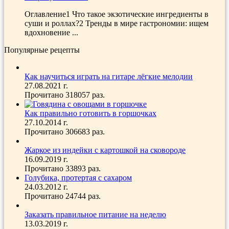
Оглавление1 Что такое экзотические ингредиенты в
суши и роллах?2 Тренды в мире гастрономии: ищем
вдохновение ...
Популярные рецепты
Как научиться играть на гитаре лёгкие мелодии
27.08.2021 г.
Прочитано 318057 раз.
Как правильно готовить в горшочках
27.10.2014 г.
Прочитано 306683 раз.
Жаркое из индейки с картошкой на сковороде
16.09.2019 г.
Прочитано 33893 раз.
Голубика, протертая с сахаром
24.03.2012 г.
Прочитано 24744 раз.
Заказать правильное питание на неделю
13.03.2019 г.