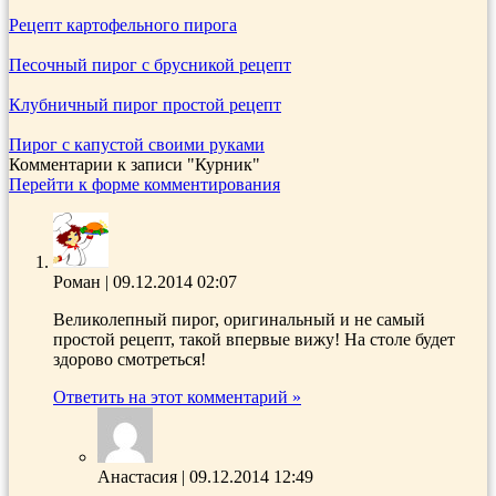
Рецепт картофельного пирога
Песочный пирог с брусникой рецепт
Клубничный пирог простой рецепт
Пирог с капустой своими руками
Комментарии к записи
"Курник"
Перейти к форме комментирования
Роман
|
09.12.2014 02:07
Великолепный пирог, оригинальный и не самый
простой рецепт, такой впервые вижу! На столе будет
здорово смотреться!
Ответить на этот комментарий »
Анастасия
|
09.12.2014 12:49