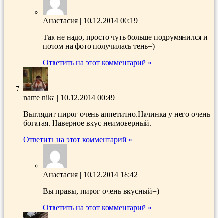
Анастасия
|
10.12.2014 00:19
Так не надо, просто чуть больше подрумянился и
потом на фото получилась тень=)
Ответить на этот комментарий »
name nika
|
10.12.2014 00:49
Выглядит пирог очень аппетитно.Начинка у него очень
богатая. Наверное вкус неимоверный.
Ответить на этот комментарий »
Анастасия
|
10.12.2014 18:42
Вы правы, пирог очень вкусный=)
Ответить на этот комментарий »