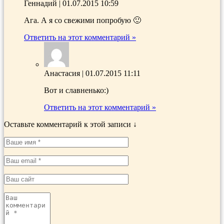
Геннадий
|
01.07.2015 10:59
Ага. А я со свежими попробую 🙂
Ответить на этот комментарий »
Анастасия
|
01.07.2015 11:11
Вот и славненько:)
Ответить на этот комментарий »
Оставьте комментарий к этой записи ↓