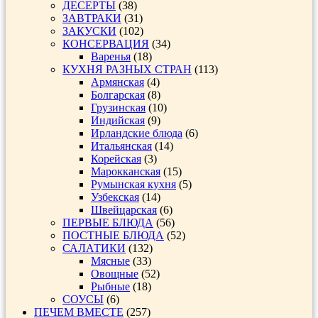
ДЕСЕРТЫ
(38)
ЗАВТРАКИ
(31)
ЗАКУСКИ
(102)
КОНСЕРВАЦИЯ
(34)
Варенья
(18)
КУХНЯ РАЗНЫХ СТРАН
(113)
Армянская
(4)
Болгарская
(8)
Грузинская
(10)
Индийская
(9)
Ирландские блюда
(6)
Итальянская
(14)
Корейская
(3)
Марокканская
(15)
Румынская кухня
(5)
Узбекская
(14)
Швейцарская
(6)
ПЕРВЫЕ БЛЮДА
(56)
ПОСТНЫЕ БЛЮДА
(52)
САЛАТИКИ
(132)
Мясные
(33)
Овощные
(52)
Рыбные
(18)
СОУСЫ
(6)
ПЕЧЕМ ВМЕСТЕ
(257)