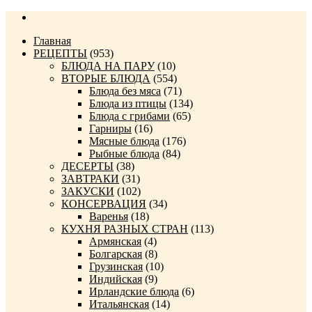
Главная
РЕЦЕПТЫ
(953)
БЛЮДА НА ПАРУ
(10)
ВТОРЫЕ БЛЮДА
(554)
Блюда без мяса
(71)
Блюда из птицы
(134)
Блюда с грибами
(65)
Гарниры
(16)
Мясные блюда
(176)
Рыбные блюда
(84)
ДЕСЕРТЫ
(38)
ЗАВТРАКИ
(31)
ЗАКУСКИ
(102)
КОНСЕРВАЦИЯ
(34)
Варенья
(18)
КУХНЯ РАЗНЫХ СТРАН
(113)
Армянская
(4)
Болгарская
(8)
Грузинская
(10)
Индийская
(9)
Ирландские блюда
(6)
Итальянская
(14)