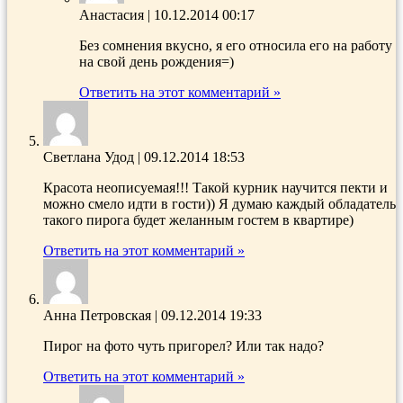
Анастасия
|
10.12.2014 00:17
Без сомнения вкусно, я его относила его на работу
на свой день рождения=)
Ответить на этот комментарий »
Светлана Удод
|
09.12.2014 18:53
Красота неописуемая!!! Такой курник научится пекти и
можно смело идти в гости)) Я думаю каждый обладатель
такого пирога будет желанным гостем в квартире)
Ответить на этот комментарий »
Анна Петровская
|
09.12.2014 19:33
Пирог на фото чуть пригорел? Или так надо?
Ответить на этот комментарий »