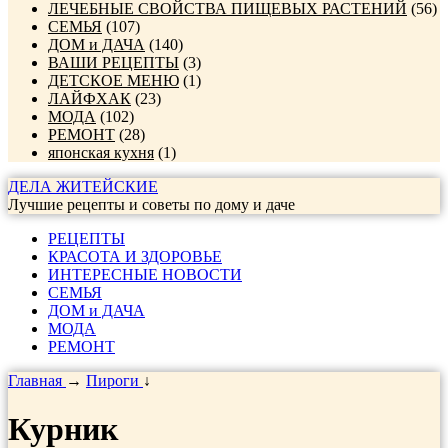
ЛЕЧЕБНЫЕ СВОЙСТВА ПИЩЕВЫХ РАСТЕНИЙ
(56)
СЕМЬЯ
(107)
ДОМ и ДАЧА
(140)
ВАШИ РЕЦЕПТЫ
(3)
ДЕТСКОЕ МЕНЮ
(1)
ЛАЙФХАК
(23)
МОДА
(102)
РЕМОНТ
(28)
японская кухня
(1)
ДЕЛА ЖИТЕЙСКИЕ
Лучшие рецепты и советы по дому и даче
РЕЦЕПТЫ
КРАСОТА И ЗДОРОВЬЕ
ИНТЕРЕСНЫЕ НОВОСТИ
СЕМЬЯ
ДОМ и ДАЧА
МОДА
РЕМОНТ
Главная
→
Пироги
↓
Курник