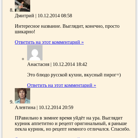
Дмитрий
|
10.12.2014 08:58
Интересное название. Выглядит, конечно, просто
шикарно!
Ответить на этот комментарий »
Анастасия
|
10.12.2014 18:42
Это блюдо русской кухни, вкусный пирог=)
Ответить на этот комментарий »
Алевтина
|
10.12.2014 20:59
ПРавильно в зимнее время уйдёт на ура. Выглядит
курник аппетитно и рецепт оригинальный, я раньше
пекла курник, но рецепт немного отличался. Спасибо.