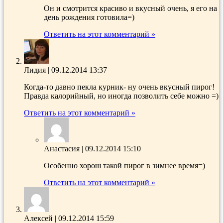
Он и смотрится красиво и вкусный очень, я его на
день рождения готовила=)
Ответить на этот комментарий »
Лидия
|
09.12.2014 13:37
Когда-то давно пекла курник- ну очень вкусный пирог!
Правда калорийный, но иногда позволить себе можно =)
Ответить на этот комментарий »
Анастасия
|
09.12.2014 15:10
Особенно хорош такой пирог в зимнее время=)
Ответить на этот комментарий »
Алексей
|
09.12.2014 15:59