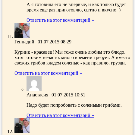
А я готовила его не впервые, и как только будет
время еще раз приготовлю, сытно и вкусно=)
Ответить на этот комментарий »
Геннадий
|
01.07.2015 08:29
Курник - красавец! Мы тоже очень любим это блюдо,
хотя готовим нечасто: много времени требует. А вместо
свежих грибов кладем соленые - как правило, грузди.
Ответить на этот комментарий »
Анастасия
|
01.07.2015 10:51
Надо будет попробовать с солеными грибами.
Ответить на этот комментарий »