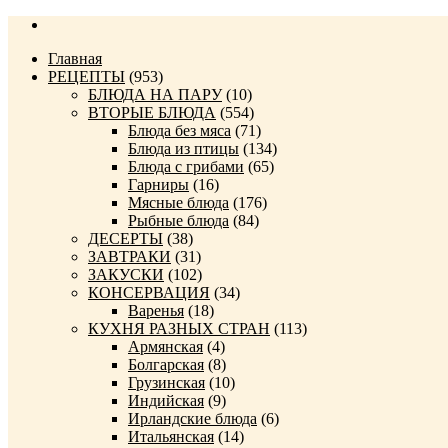
Главная
РЕЦЕПТЫ
(953)
БЛЮДА НА ПАРУ
(10)
ВТОРЫЕ БЛЮДА
(554)
Блюда без мяса
(71)
Блюда из птицы
(134)
Блюда с грибами
(65)
Гарниры
(16)
Мясные блюда
(176)
Рыбные блюда
(84)
ДЕСЕРТЫ
(38)
ЗАВТРАКИ
(31)
ЗАКУСКИ
(102)
КОНСЕРВАЦИЯ
(34)
Варенья
(18)
КУХНЯ РАЗНЫХ СТРАН
(113)
Армянская
(4)
Болгарская
(8)
Грузинская
(10)
Индийская
(9)
Ирландские блюда
(6)
Итальянская
(14)