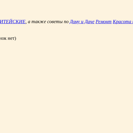
ЖИТЕЙСКИЕ
, а также советы по
Дому и Даче
Ремонт
Красота 
нок нет)