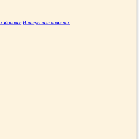
и здоровье
Интересные новости