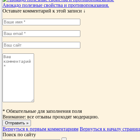
Авокадо полезные свойства и противопоказания.
Оставьте комментарий к этой записи ↓
*
Обязательные для заполнения поля
Внимание: все отзывы проходят модерацию.
Вернуться к первым комментариям
Вернуться к началу страни
Поиск по сайту