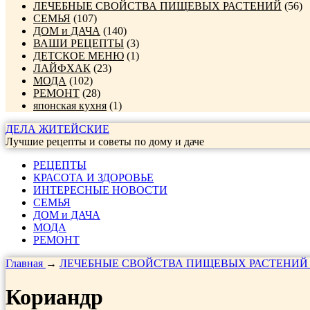
ЛЕЧЕБНЫЕ СВОЙСТВА ПИЩЕВЫХ РАСТЕНИЙ
(56)
СЕМЬЯ
(107)
ДОМ и ДАЧА
(140)
ВАШИ РЕЦЕПТЫ
(3)
ДЕТСКОЕ МЕНЮ
(1)
ЛАЙФХАК
(23)
МОДА
(102)
РЕМОНТ
(28)
японская кухня
(1)
ДЕЛА ЖИТЕЙСКИЕ
Лучшие рецепты и советы по дому и даче
РЕЦЕПТЫ
КРАСОТА И ЗДОРОВЬЕ
ИНТЕРЕСНЫЕ НОВОСТИ
СЕМЬЯ
ДОМ и ДАЧА
МОДА
РЕМОНТ
Главная
→
ЛЕЧЕБНЫЕ СВОЙСТВА ПИЩЕВЫХ РАСТЕНИЙ
Кориандр