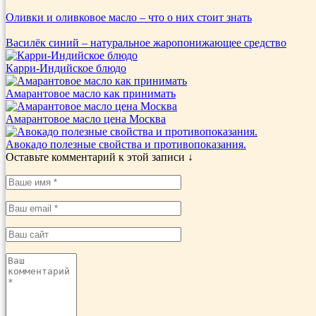
Оливки и оливковое масло – что о них стоит знать
Василёк синий – натуральное жаропонижающее средство
Карри-Индийское блюдо
Амарантовое масло как принимать
Амарантовое масло цена Москва
Авокадо полезные свойства и противопоказания.
Оставьте комментарий к этой записи ↓