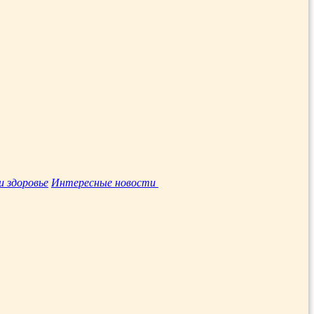
и здоровье
Интересные новости