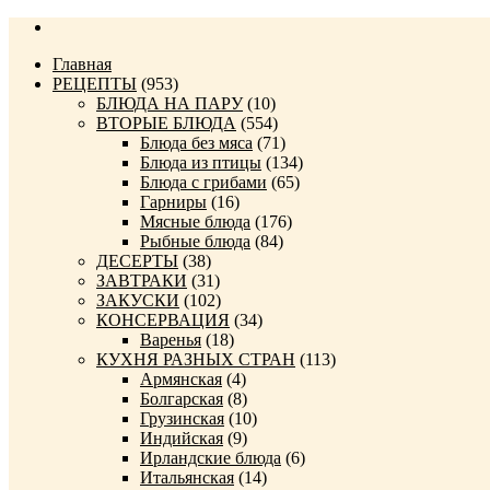
Главная
РЕЦЕПТЫ
(953)
БЛЮДА НА ПАРУ
(10)
ВТОРЫЕ БЛЮДА
(554)
Блюда без мяса
(71)
Блюда из птицы
(134)
Блюда с грибами
(65)
Гарниры
(16)
Мясные блюда
(176)
Рыбные блюда
(84)
ДЕСЕРТЫ
(38)
ЗАВТРАКИ
(31)
ЗАКУСКИ
(102)
КОНСЕРВАЦИЯ
(34)
Варенья
(18)
КУХНЯ РАЗНЫХ СТРАН
(113)
Армянская
(4)
Болгарская
(8)
Грузинская
(10)
Индийская
(9)
Ирландские блюда
(6)
Итальянская
(14)