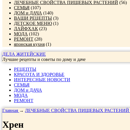
ЛЕЧЕБНЫЕ СВОЙСТВА ПИЩЕВЫХ РАСТЕНИЙ
(56)
СЕМЬЯ
(107)
ДОМ и ДАЧА
(140)
ВАШИ РЕЦЕПТЫ
(3)
ДЕТСКОЕ МЕНЮ
(1)
ЛАЙФХАК
(23)
МОДА
(102)
РЕМОНТ
(28)
японская кухня
(1)
ДЕЛА ЖИТЕЙСКИЕ
Лучшие рецепты и советы по дому и даче
РЕЦЕПТЫ
КРАСОТА И ЗДОРОВЬЕ
ИНТЕРЕСНЫЕ НОВОСТИ
СЕМЬЯ
ДОМ и ДАЧА
МОДА
РЕМОНТ
Главная
→
ЛЕЧЕБНЫЕ СВОЙСТВА ПИЩЕВЫХ РАСТЕНИЙ
Хрен