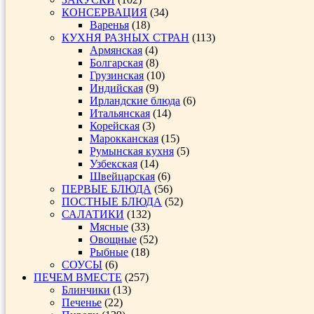
КОНСЕРВАЦИЯ
(34)
Варенья
(18)
КУХНЯ РАЗНЫХ СТРАН
(113)
Армянская
(4)
Болгарская
(8)
Грузинская
(10)
Индийская
(9)
Ирландские блюда
(6)
Итальянская
(14)
Корейская
(3)
Марокканская
(15)
Румынская кухня
(5)
Узбекская
(14)
Швейцарская
(6)
ПЕРВЫЕ БЛЮДА
(56)
ПОСТНЫЕ БЛЮДА
(52)
САЛАТИКИ
(132)
Мясные
(33)
Овощные
(52)
Рыбные
(18)
СОУСЫ
(6)
ПЕЧЕМ ВМЕСТЕ
(257)
Блинчики
(13)
Печенье
(22)