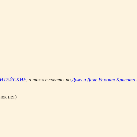
ЖИТЕЙСКИЕ
, а также советы по
Дому и Даче
Ремонт
Красота 
нок нет)