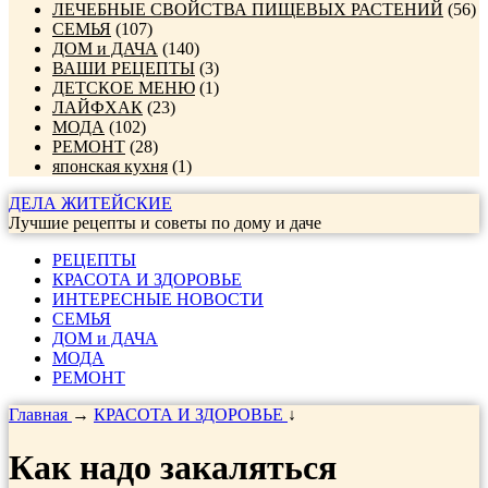
ЛЕЧЕБНЫЕ СВОЙСТВА ПИЩЕВЫХ РАСТЕНИЙ
(56)
СЕМЬЯ
(107)
ДОМ и ДАЧА
(140)
ВАШИ РЕЦЕПТЫ
(3)
ДЕТСКОЕ МЕНЮ
(1)
ЛАЙФХАК
(23)
МОДА
(102)
РЕМОНТ
(28)
японская кухня
(1)
ДЕЛА ЖИТЕЙСКИЕ
Лучшие рецепты и советы по дому и даче
РЕЦЕПТЫ
КРАСОТА И ЗДОРОВЬЕ
ИНТЕРЕСНЫЕ НОВОСТИ
СЕМЬЯ
ДОМ и ДАЧА
МОДА
РЕМОНТ
Главная
→
КРАСОТА И ЗДОРОВЬЕ
↓
Как надо закаляться