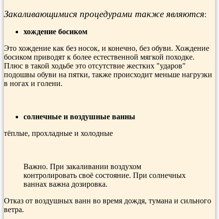
Закаливающимися процедурами также являются
:
хождение босиком
Это хождение как без носок, и конечно, без обуви. Хождение
босиком приводят к более естественной мягкой походке.
Плюс в такой ходьбе это отсутствие жестких "ударов"
подошвы обуви на пятки, также происходит меньше нагрузки
в ногах и голени.
солнечные и воздушные ванны
тёплые, прохладные и холодные
Важно. При закаливании воздухом
контролировать своё состояние. При солнечных
ваннах важна дозировка.
Отказ от воздушных ванн во время дождя, тумана и сильного
ветра.