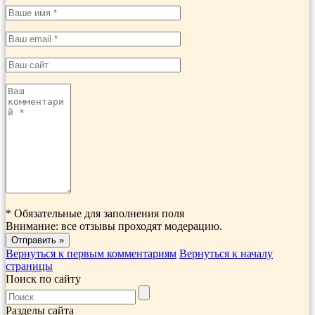
*
Обязательные для заполнения поля
Внимание: все отзывы проходят модерацию.
Вернуться к первым комментариям
Вернуться к началу
страницы
Поиск по сайту
Разделы сайта