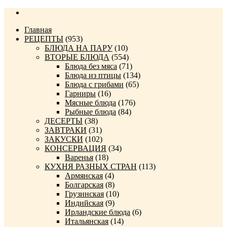
Главная
РЕЦЕПТЫ
(953)
БЛЮДА НА ПАРУ
(10)
ВТОРЫЕ БЛЮДА
(554)
Блюда без мяса
(71)
Блюда из птицы
(134)
Блюда с грибами
(65)
Гарниры
(16)
Мясные блюда
(176)
Рыбные блюда
(84)
ДЕСЕРТЫ
(38)
ЗАВТРАКИ
(31)
ЗАКУСКИ
(102)
КОНСЕРВАЦИЯ
(34)
Варенья
(18)
КУХНЯ РАЗНЫХ СТРАН
(113)
Армянская
(4)
Болгарская
(8)
Грузинская
(10)
Индийская
(9)
Ирландские блюда
(6)
Итальянская
(14)