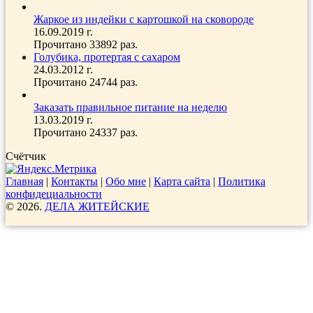
Жаркое из индейки с картошкой на сковороде
16.09.2019 г.
Прочитано 33892 раз.
Голубика, протертая с сахаром
24.03.2012 г.
Прочитано 24744 раз.
Заказать правильное питание на неделю
13.03.2019 г.
Прочитано 24337 раз.
Счётчик
Главная
|
Контакты
|
Обо мне
|
Карта сайта
|
Политика
конфидециальности
© 2026.
ДЕЛА ЖИТЕЙСКИЕ