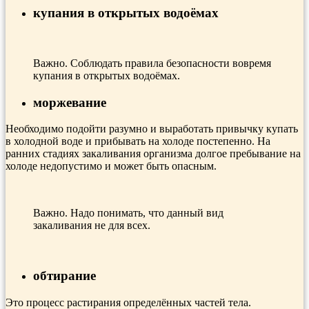
купания в открытых водоёмах
Важно. Соблюдать правила безопасности вовремя
купания в открытых водоёмах.
моржевание
Необходимо подойти разумно и выработать привычку купать
в холодной воде и прибывать на холоде постепенно. На
ранних стадиях закаливания организма долгое пребывание на
холоде недопустимо и может быть опасным.
Важно. Надо понимать, что данный вид
закаливания не для всех.
обтирание
Это процесс растирания определённых частей тела.