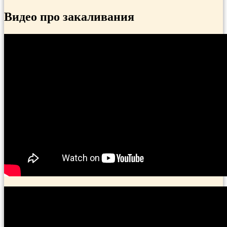
Видео про закаливания