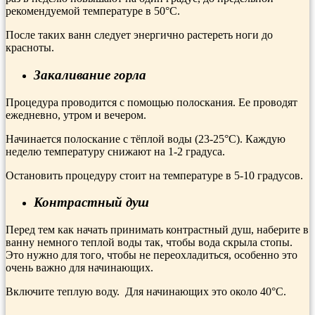
рекомендуемой температуре в 50°С.
После таких ванн следует энергично растереть ноги до
красноты.
Закаливание горла
Процедура проводится с помощью полоскания. Ее проводят
ежедневно, утром и ве­чером.
Начинается полоскание с тёплой воды (23-25°С). Каждую
неделю температуру снижают на 1-2 градуса.
Остановить процедуру стоит на температуре в 5-10 градусов.
Контрастный душ
Перед тем как начать принимать контрастный душ, наберите в
ванну немного теплой воды так, чтобы вода скрыла стопы.
Это нужно для того, чтобы не переохладиться, особенно это
очень важно для начинающих.
Включите теплую воду. Для начинающих это около 40°С.