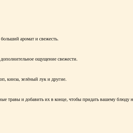
 больший аромат и свежесть.
у дополнительное ощущение свежести.
п, кинза, зелёный лук и другие.
ые травы и добавить их в конце, чтобы придать вашему блюду н