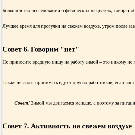
Большинство исследований о физических нагрузках, говорят о
Лучшее время для прогулки на свежем воздухе, утром после за
Совет 6. Говорим "нет"
Не приносите вредную пищу на работу зимой – это никому не п
Также не стоит принимать еду от других работников, если вас
Совет!
Зимой мы двигаемся меньше, а поэтому за питани
Совет 7. Активность на свежем воздухе