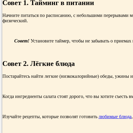
Совет 1. Тайминг в питании
Начните питаться по расписанию, с небольшими перерывами ме
физический.
Совет!
Установите таймер, чтобы не забывать о приемах
Совет 2. Лёгкие блюда
Постарайтесь найти легкие (низкокалорийные) обеды, ужины и 
Когда ингредиенты салата стоят дорого, что вы хотите съесть в
Изучайте рецепты, которые позволят готовить
любимые блюда