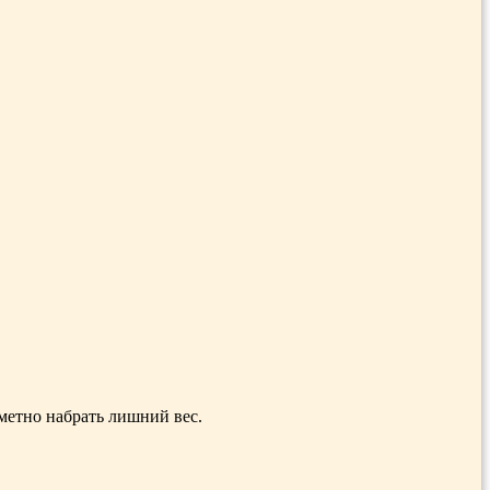
метно набрать лишний вес.