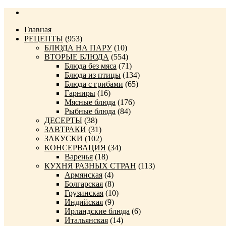
Главная
РЕЦЕПТЫ
(953)
БЛЮДА НА ПАРУ
(10)
ВТОРЫЕ БЛЮДА
(554)
Блюда без мяса
(71)
Блюда из птицы
(134)
Блюда с грибами
(65)
Гарниры
(16)
Мясные блюда
(176)
Рыбные блюда
(84)
ДЕСЕРТЫ
(38)
ЗАВТРАКИ
(31)
ЗАКУСКИ
(102)
КОНСЕРВАЦИЯ
(34)
Варенья
(18)
КУХНЯ РАЗНЫХ СТРАН
(113)
Армянская
(4)
Болгарская
(8)
Грузинская
(10)
Индийская
(9)
Ирландские блюда
(6)
Итальянская
(14)