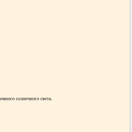
емного солнечного света.