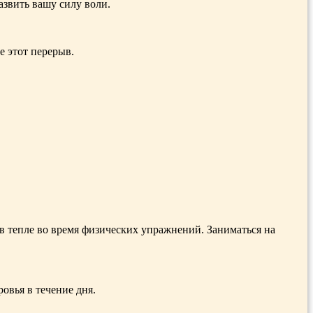
азвить вашу силу воли.
е этот перерыв.
 в тепле во время физических упражнений. Заниматься на
овья в течение дня.