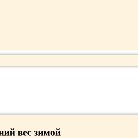
ний вес зимой