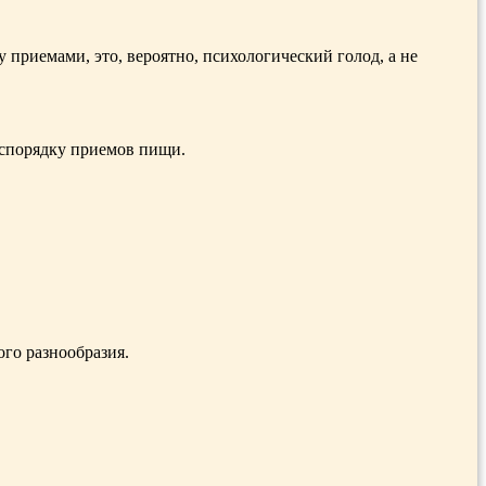
приемами, это, вероятно, психологический голод, а не
аспорядку приемов пищи.
ого разнообразия.