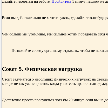
Делайте перерывы на работе.
Пройдитесь
5 минут пешком не да
Если вы действительно не хотите гулять, сделайте что-нибудь 
Чем больше мы утомлены, тем сильнее хотим порадовать себя 
Позволяйте своему организму отдыхать, чтобы не накапли
Совет 5. Физическая нагрузка
Стоит задуматься о небольших физических нагрузках на свежем
холоде не так уж неприятно, когда у вас есть правильная одежда
Достаточно просто прогуляться хотя бы 20 минут, если вы не д