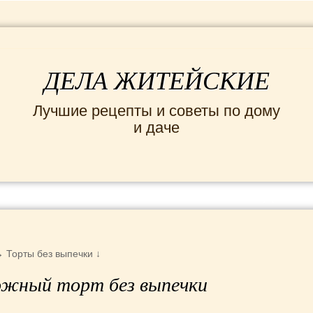
ДЕЛА ЖИТЕЙСКИЕ
Лучшие рецепты и советы по дому
и даче
ИНТЕРЕСНЫЕ НОВОСТИ
СЕМЬЯ
ДОМ и
→
Торты без выпечки
↓
ожный торт без выпечки