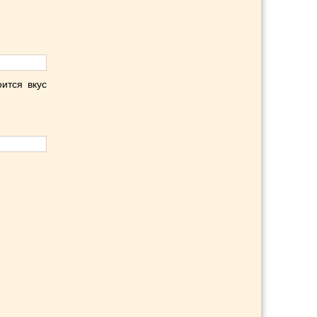
ится вкус