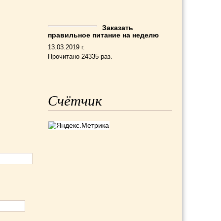
Заказать
правильное питание на неделю
13.03.2019 г.
Прочитано 24335 раз.
Счётчик