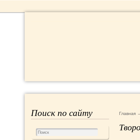
РЕЦЕПТЫ
КРАСОТА И ЗДОРОВЬЕ
Поиск по сайту
Главная
Твор