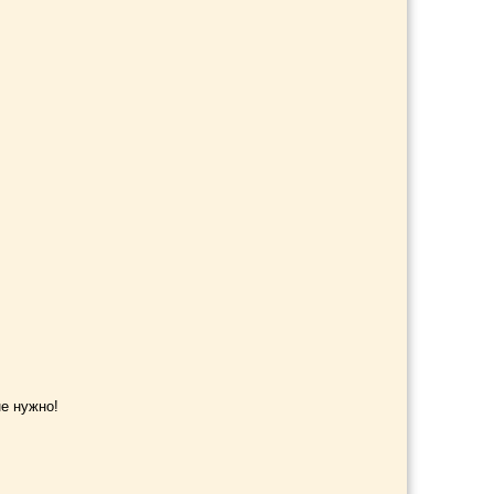
не нужно!