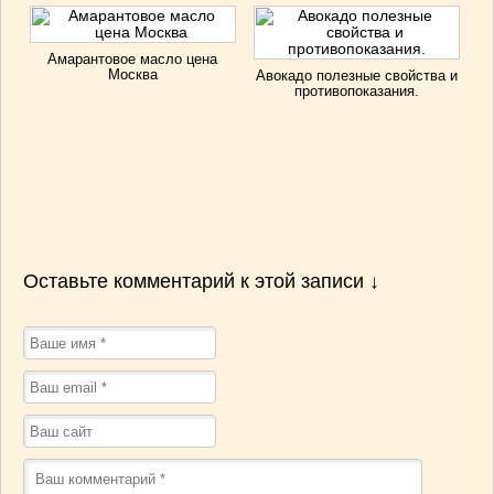
Амарантовое масло цена
Москва
Авокадо полезные свойства и
противопоказания.
Оставьте комментарий к этой записи ↓