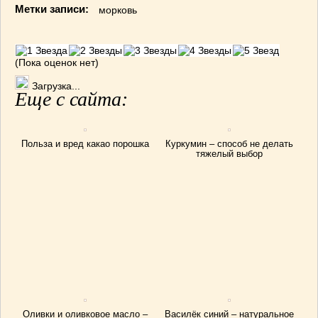
Метки записи:
морковь
(Пока оценок нет)
Загрузка...
Еще с сайта:
Польза и вред какао порошка
Куркумин – способ не делать
тяжелый выбор
Оливки и оливковое масло –
Василёк синий – натуральное