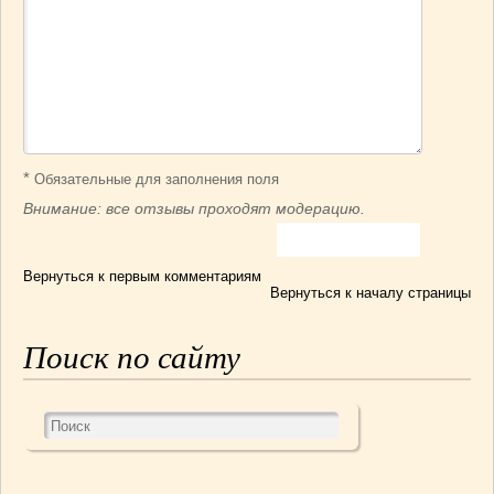
*
Обязательные для заполнения поля
Внимание: все отзывы проходят модерацию.
Вернуться к первым комментариям
Вернуться к началу страницы
Поиск по сайту