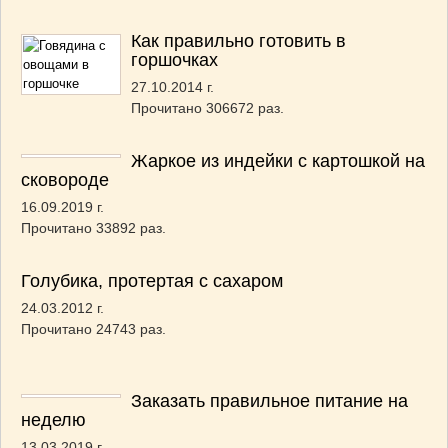
Как правильно готовить в
горшочках
27.10.2014 г.
Прочитано 306672 раз.
Жаркое из индейки с картошкой на
сковороде
16.09.2019 г.
Прочитано 33892 раз.
Голубика, протертая с сахаром
24.03.2012 г.
Прочитано 24743 раз.
Заказать правильное питание на
неделю
13.03.2019 г.