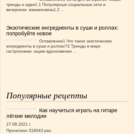
тренды и идеи1.1 Популярные социальные сети и
вечеринки: взаимосвязь1.2 ...
Экзотические ингредиенты в суши и роллах:
попробуйте новое
Оглавление1 Что такое экзотические
ингредиенты в суши и роллах?2 Тренды в мире
гастрономии: ищем вдохновение ...
Популярные рецепты
Как научиться играть на гитаре
лёгкие мелодии
27.08.2021 г.
Прочитано 318043 раз.