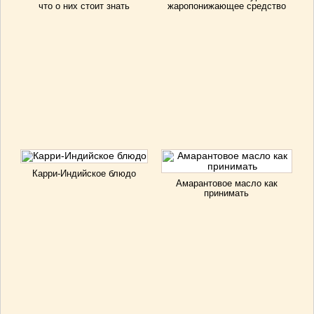
что о них стоит знать
жаропонижающее средство
Карри-Индийское блюдо
Амарантовое масло как
принимать