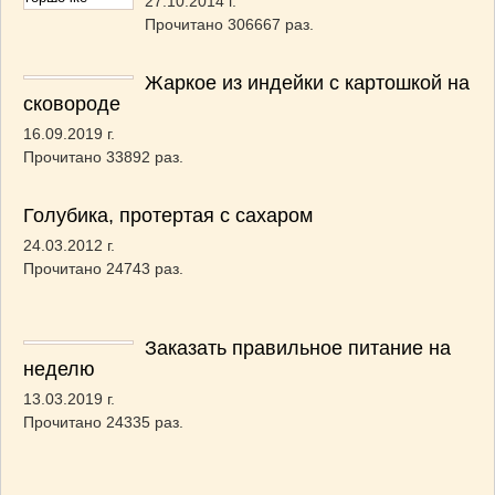
27.10.2014 г.
Прочитано 306667 раз.
Жаркое из индейки с картошкой на
сковороде
16.09.2019 г.
Прочитано 33892 раз.
Голубика, протертая с сахаром
24.03.2012 г.
Прочитано 24743 раз.
Заказать правильное питание на
неделю
13.03.2019 г.
Прочитано 24335 раз.