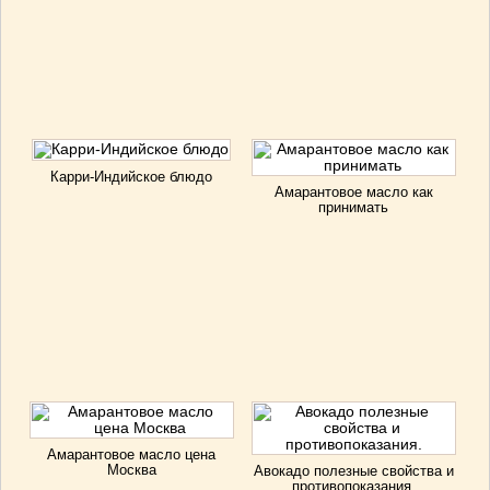
Карри-Индийское блюдо
Амарантовое масло как
принимать
Амарантовое масло цена
Москва
Авокадо полезные свойства и
противопоказания.