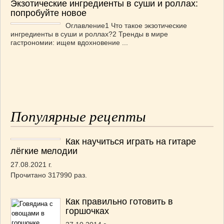
Экзотические ингредиенты в суши и роллах:
попробуйте новое
Оглавление1 Что такое экзотические
ингредиенты в суши и роллах?2 Тренды в мире
гастрономии: ищем вдохновение ...
Популярные рецепты
Как научиться играть на гитаре
лёгкие мелодии
27.08.2021 г.
Прочитано 317990 раз.
Как правильно готовить в
горшочках