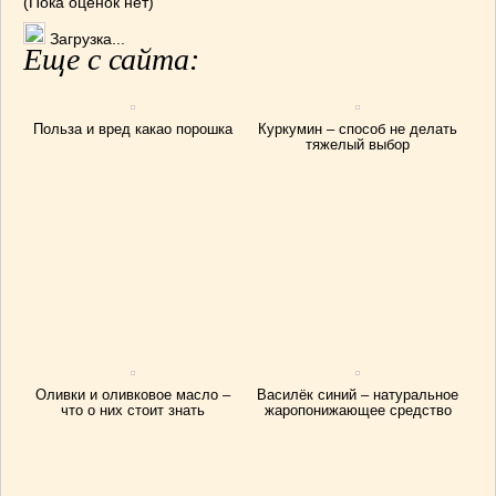
(Пока оценок нет)
Загрузка...
Еще с сайта:
Польза и вред какао порошка
Куркумин – способ не делать
тяжелый выбор
Оливки и оливковое масло –
Василёк синий – натуральное
что о них стоит знать
жаропонижающее средство