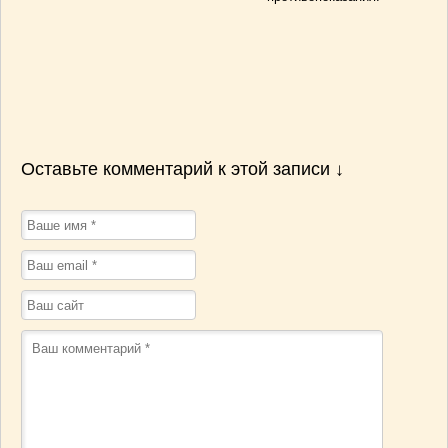
Оставьте комментарий к этой записи ↓