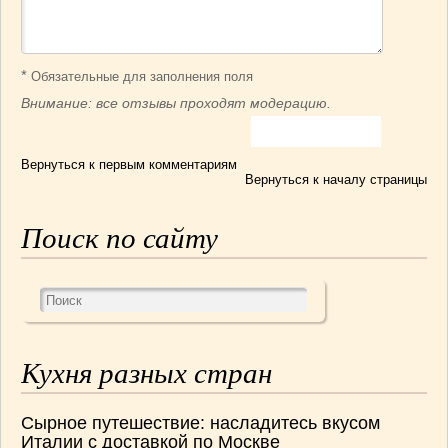
*
Обязательные для заполнения поля
Внимание: все отзывы проходят модерацию.
Вернуться к первым комментариям
Вернуться к началу страницы
Поиск по сайту
Кухня разных стран
Сырное путешествие: насладитесь вкусом
Италии с доставкой по Москве