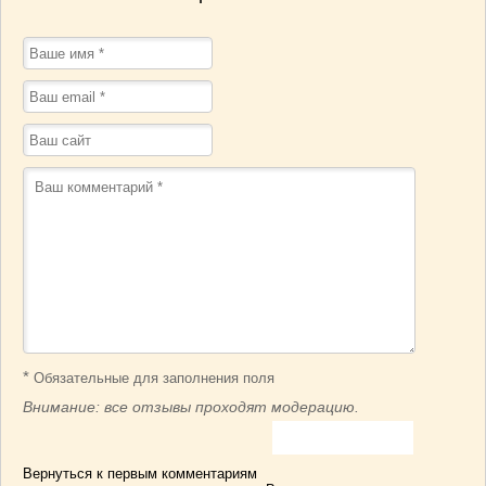
*
Обязательные для заполнения поля
Внимание: все отзывы проходят модерацию.
Вернуться к первым комментариям