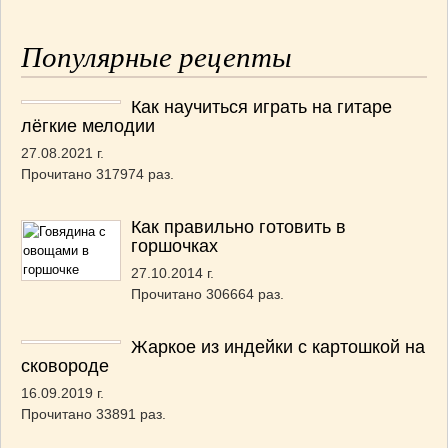
Популярные рецепты
Как научиться играть на гитаре
лёгкие мелодии
27.08.2021 г.
Прочитано 317974 раз.
Как правильно готовить в
горшочках
27.10.2014 г.
Прочитано 306664 раз.
Жаркое из индейки с картошкой на
сковороде
16.09.2019 г.
Прочитано 33891 раз.