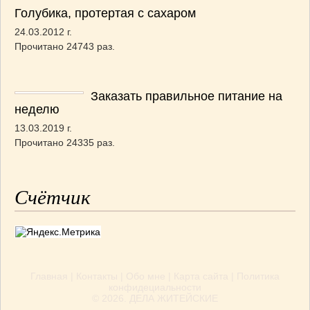
Голубика, протертая с сахаром
24.03.2012 г.
Прочитано 24743 раз.
Заказать правильное питание на
неделю
13.03.2019 г.
Прочитано 24335 раз.
Счётчик
Главная
|
Контакты
|
Обо мне
|
Карта сайта
|
Политика
конфидециальности
© 2026.
ДЕЛА ЖИТЕЙСКИЕ