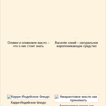
Оливки и оливковое масло –
Василёк синий – натуральное
что о них стоит знать
жаропонижающее средство
Карри-Индийское блюдо
Амарантовое масло как