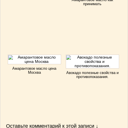
принимать
Амарантовое масло цена
Москва
Авокадо полезные свойства и
противопоказания.
Оставьте комментарий к этой записи ↓