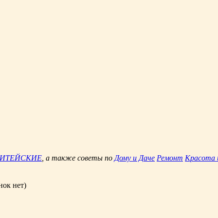
ЖИТЕЙСКИЕ
, а также советы по
Дому и Даче
Ремонт
Красота 
нок нет)