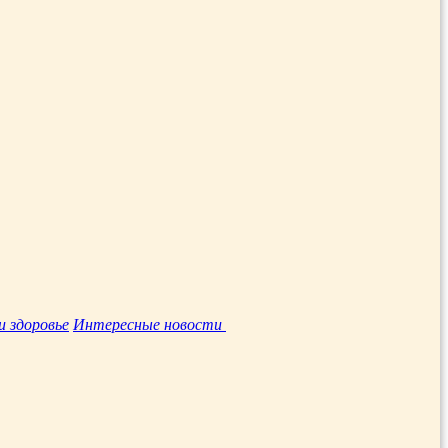
и здоровье
Интересные новости