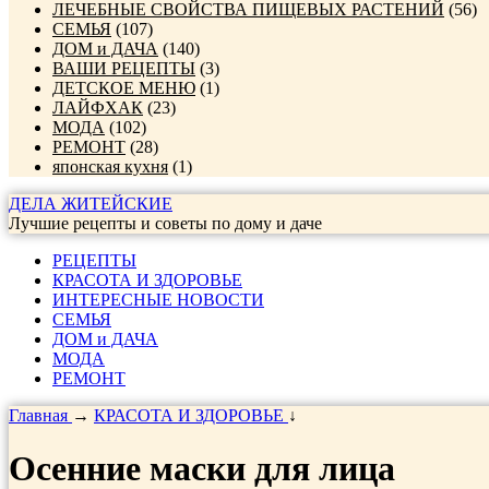
ЛЕЧЕБНЫЕ СВОЙСТВА ПИЩЕВЫХ РАСТЕНИЙ
(56)
СЕМЬЯ
(107)
ДОМ и ДАЧА
(140)
ВАШИ РЕЦЕПТЫ
(3)
ДЕТСКОЕ МЕНЮ
(1)
ЛАЙФХАК
(23)
МОДА
(102)
РЕМОНТ
(28)
японская кухня
(1)
ДЕЛА ЖИТЕЙСКИЕ
Лучшие рецепты и советы по дому и даче
РЕЦЕПТЫ
КРАСОТА И ЗДОРОВЬЕ
ИНТЕРЕСНЫЕ НОВОСТИ
СЕМЬЯ
ДОМ и ДАЧА
МОДА
РЕМОНТ
Главная
→
КРАСОТА И ЗДОРОВЬЕ
↓
Осенние маски для лица