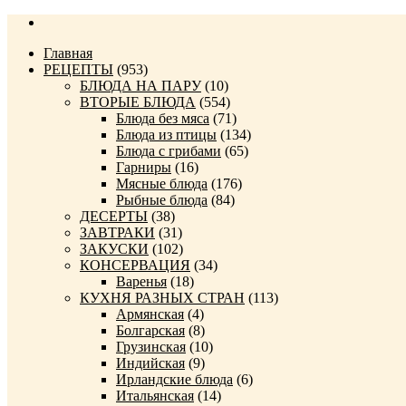
Главная
РЕЦЕПТЫ
(953)
БЛЮДА НА ПАРУ
(10)
ВТОРЫЕ БЛЮДА
(554)
Блюда без мяса
(71)
Блюда из птицы
(134)
Блюда с грибами
(65)
Гарниры
(16)
Мясные блюда
(176)
Рыбные блюда
(84)
ДЕСЕРТЫ
(38)
ЗАВТРАКИ
(31)
ЗАКУСКИ
(102)
КОНСЕРВАЦИЯ
(34)
Варенья
(18)
КУХНЯ РАЗНЫХ СТРАН
(113)
Армянская
(4)
Болгарская
(8)
Грузинская
(10)
Индийская
(9)
Ирландские блюда
(6)
Итальянская
(14)