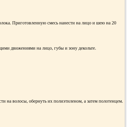
 молока. Приготовленную смесь нанести на лицо и шею на 20
ими движениями на лицо, губы и зону декольте.
ти на волосы, обернуть их полиэтиленом, а затем полотенцем.