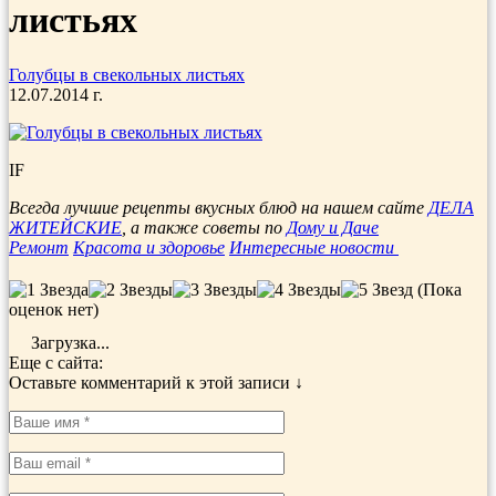
листьях
Голубцы в свекольных листьях
12.07.2014 г.
IF
Всегда лучшие рецепты вкусных блюд на нашем сайте
ДЕЛА
ЖИТЕЙСКИЕ
, а также советы по
Дому и Даче
Ремонт
Красота и здоровье
Интересные новости
(Пока
оценок нет)
Загрузка...
Еще с сайта:
Оставьте комментарий к этой записи ↓