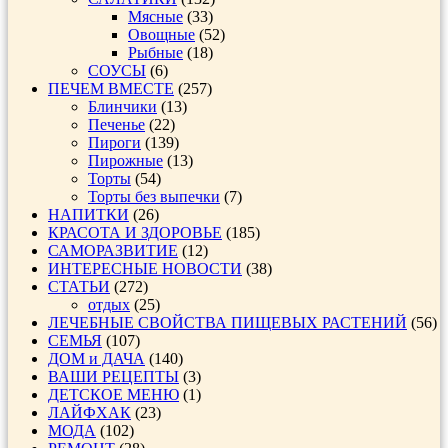
Мясные
(33)
Овощные
(52)
Рыбные
(18)
СОУСЫ
(6)
ПЕЧЕМ ВМЕСТЕ
(257)
Блинчики
(13)
Печенье
(22)
Пироги
(139)
Пирожные
(13)
Торты
(54)
Торты без выпечки
(7)
НАПИТКИ
(26)
КРАСОТА И ЗДОРОВЬЕ
(185)
САМОРАЗВИТИЕ
(12)
ИНТЕРЕСНЫЕ НОВОСТИ
(38)
СТАТЬИ
(272)
отдых
(25)
ЛЕЧЕБНЫЕ СВОЙСТВА ПИЩЕВЫХ РАСТЕНИЙ
(56)
СЕМЬЯ
(107)
ДОМ и ДАЧА
(140)
ВАШИ РЕЦЕПТЫ
(3)
ДЕТСКОЕ МЕНЮ
(1)
ЛАЙФХАК
(23)
МОДА
(102)