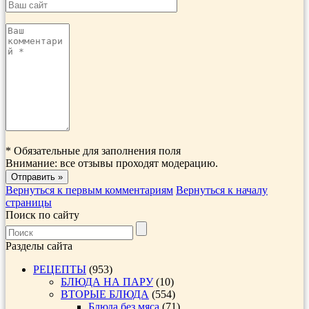
*
Обязательные для заполнения поля
Внимание: все отзывы проходят модерацию.
Вернуться к первым комментариям
Вернуться к началу
страницы
Поиск по сайту
Разделы сайта
РЕЦЕПТЫ
(953)
БЛЮДА НА ПАРУ
(10)
ВТОРЫЕ БЛЮДА
(554)
Блюда без мяса
(71)