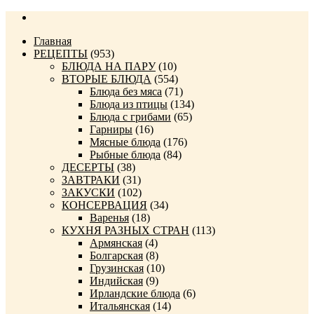
Главная
РЕЦЕПТЫ
(953)
БЛЮДА НА ПАРУ
(10)
ВТОРЫЕ БЛЮДА
(554)
Блюда без мяса
(71)
Блюда из птицы
(134)
Блюда с грибами
(65)
Гарниры
(16)
Мясные блюда
(176)
Рыбные блюда
(84)
ДЕСЕРТЫ
(38)
ЗАВТРАКИ
(31)
ЗАКУСКИ
(102)
КОНСЕРВАЦИЯ
(34)
Варенья
(18)
КУХНЯ РАЗНЫХ СТРАН
(113)
Армянская
(4)
Болгарская
(8)
Грузинская
(10)
Индийская
(9)
Ирландские блюда
(6)
Итальянская
(14)