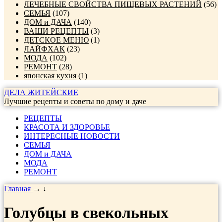
ЛЕЧЕБНЫЕ СВОЙСТВА ПИЩЕВЫХ РАСТЕНИЙ
(56)
СЕМЬЯ
(107)
ДОМ и ДАЧА
(140)
ВАШИ РЕЦЕПТЫ
(3)
ДЕТСКОЕ МЕНЮ
(1)
ЛАЙФХАК
(23)
МОДА
(102)
РЕМОНТ
(28)
японская кухня
(1)
ДЕЛА ЖИТЕЙСКИЕ
Лучшие рецепты и советы по дому и даче
РЕЦЕПТЫ
КРАСОТА И ЗДОРОВЬЕ
ИНТЕРЕСНЫЕ НОВОСТИ
СЕМЬЯ
ДОМ и ДАЧА
МОДА
РЕМОНТ
Главная
→
↓
Голубцы в свекольных