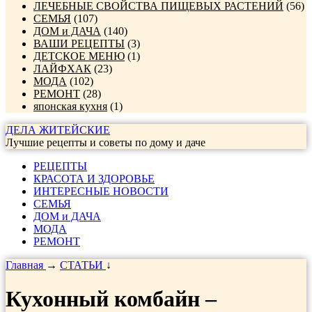
ЛЕЧЕБНЫЕ СВОЙСТВА ПИЩЕВЫХ РАСТЕНИЙ
(56)
СЕМЬЯ
(107)
ДОМ и ДАЧА
(140)
ВАШИ РЕЦЕПТЫ
(3)
ДЕТСКОЕ МЕНЮ
(1)
ЛАЙФХАК
(23)
МОДА
(102)
РЕМОНТ
(28)
японская кухня
(1)
ДЕЛА ЖИТЕЙСКИЕ
Лучшие рецепты и советы по дому и даче
РЕЦЕПТЫ
КРАСОТА И ЗДОРОВЬЕ
ИНТЕРЕСНЫЕ НОВОСТИ
СЕМЬЯ
ДОМ и ДАЧА
МОДА
РЕМОНТ
Главная
→
СТАТЬИ
↓
Кухонный комбайн –