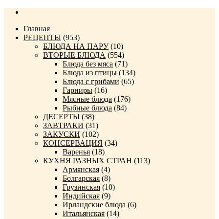
Главная
РЕЦЕПТЫ
(953)
БЛЮДА НА ПАРУ
(10)
ВТОРЫЕ БЛЮДА
(554)
Блюда без мяса
(71)
Блюда из птицы
(134)
Блюда с грибами
(65)
Гарниры
(16)
Мясные блюда
(176)
Рыбные блюда
(84)
ДЕСЕРТЫ
(38)
ЗАВТРАКИ
(31)
ЗАКУСКИ
(102)
КОНСЕРВАЦИЯ
(34)
Варенья
(18)
КУХНЯ РАЗНЫХ СТРАН
(113)
Армянская
(4)
Болгарская
(8)
Грузинская
(10)
Индийская
(9)
Ирландские блюда
(6)
Итальянская
(14)