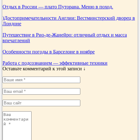
Отдых в России — плато Путорана. Меню в поход.
)Достопримечательности Англии: Вестминстерский дворец в
Лондоне
Путешествие в Рио-де-Жанейро: отличный отдых и масса
впечатлений
Особенности погоды в Барселоне в ноябре
Работа с подсознанием — эффективные техники
Оставьте комментарий к этой записи ↓