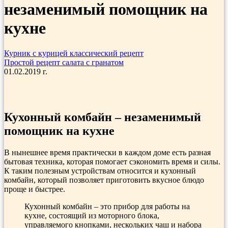
незаменимый помощник на
кухне
Курник с курицей классический рецепт
Простой рецепт салата с гранатом
01.02.2019 г.
Кухонный комбайн – незаменимый
помощник на кухне
В нынешнее время практически в каждом доме есть разная
бытовая техника, которая помогает сэкономить время и силы.
К таким полезным устройствам относится и кухонный
комбайн, который позволяет приготовить вкусное блюдо
проще и быстрее.
Кухонный комбайн – это прибор для работы на
кухне, состоящий из моторного блока,
управляемого кнопками, нескольких чаш и набора