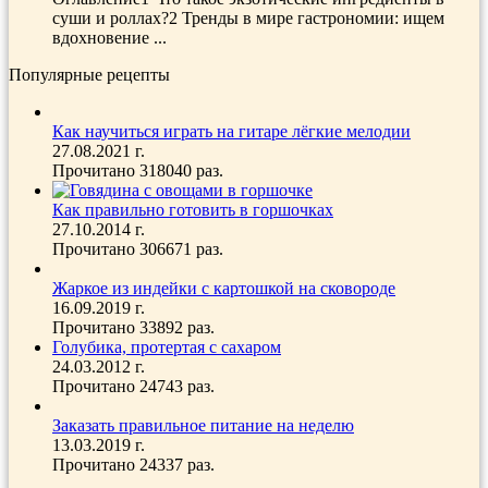
суши и роллах?2 Тренды в мире гастрономии: ищем
вдохновение ...
Популярные рецепты
Как научиться играть на гитаре лёгкие мелодии
27.08.2021 г.
Прочитано 318040 раз.
Как правильно готовить в горшочках
27.10.2014 г.
Прочитано 306671 раз.
Жаркое из индейки с картошкой на сковороде
16.09.2019 г.
Прочитано 33892 раз.
Голубика, протертая с сахаром
24.03.2012 г.
Прочитано 24743 раз.
Заказать правильное питание на неделю
13.03.2019 г.
Прочитано 24337 раз.