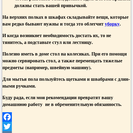
должны стать вашей привычкой.
На верхних полках в шкафах складывайте вещи, которые
вам редко бывают нужны и тогда это облегчит
уборку
.
И когда возникнет необходимость достать их, то не
тянитесь, а подставьте стул или лестницу.
Полезно иметь в доме стол на колесиках. При его помощи
можно сервировать стол, а также перемещать тяжелые
предметы (например, швейную машину).
Для мытья пола пользуйтесь щетками и швабрами с длин­
ными ручками.
Буду рада, если мои рекомендации превратят вашу
домашнюю работу не в обременительную обязанность.
Facebook